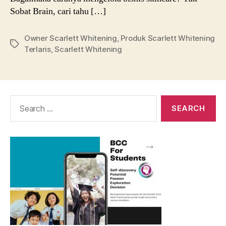
Sobat Brain, cari tahu […]
Owner Scarlett Whitening
,
Produk Scarlett Whitening
Tags
Terlaris
,
Scarlett Whitening
Search
for: