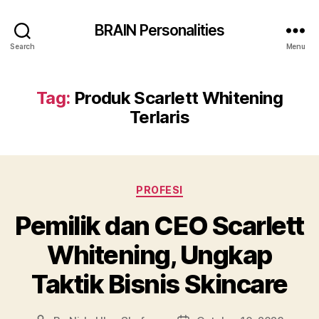
BRAIN Personalities
Search
Menu
Tag:
Produk Scarlett Whitening
Terlaris
Categories
PROFESI
Pemilik dan CEO Scarlett
Whitening, Ungkap
Taktik Bisnis Skincare