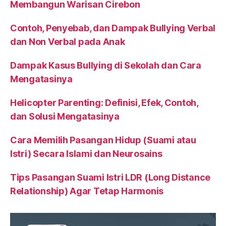
Membangun Warisan Cirebon
Contoh, Penyebab, dan Dampak Bullying Verbal
dan Non Verbal pada Anak
Dampak Kasus Bullying di Sekolah dan Cara
Mengatasinya
Helicopter Parenting: Definisi, Efek, Contoh,
dan Solusi Mengatasinya
Cara Memilih Pasangan Hidup (Suami atau
Istri) Secara Islami dan Neurosains
Tips Pasangan Suami Istri LDR (Long Distance
Relationship) Agar Tetap Harmonis