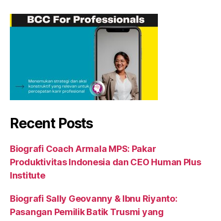
Recent Posts
Biografi Coach Armala MPS: Pakar
Produktivitas Indonesia dan CEO Human Plus
Institute
Biografi Sally Geovanny & Ibnu Riyanto:
Pasangan Pemilik Batik Trusmi yang