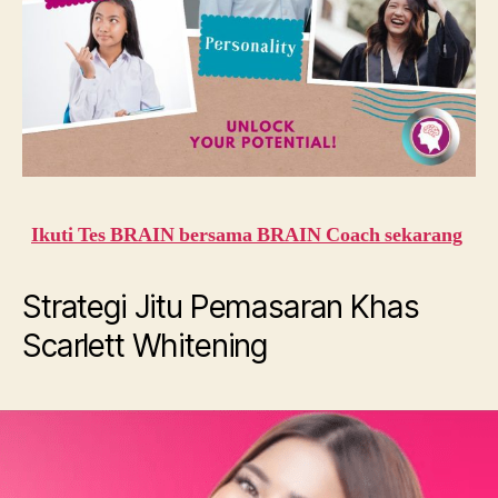
Ikuti Tes BRAIN bersama BRAIN Coach sekarang
Strategi Jitu Pemasaran Khas
Scarlett Whitening