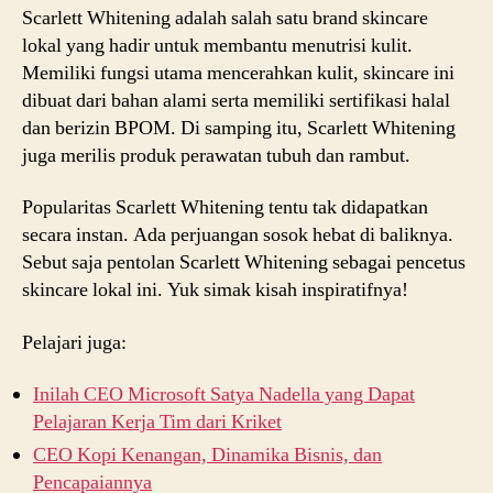
Scarlett Whitening adalah salah satu brand skincare
lokal yang hadir untuk membantu menutrisi kulit.
Memiliki fungsi utama mencerahkan kulit, skincare ini
dibuat dari bahan alami serta memiliki sertifikasi halal
dan berizin BPOM. Di samping itu, Scarlett Whitening
juga merilis produk perawatan tubuh dan rambut.
Popularitas Scarlett Whitening tentu tak didapatkan
secara instan. Ada perjuangan sosok hebat di baliknya.
Sebut saja pentolan Scarlett Whitening sebagai pencetus
skincare lokal ini. Yuk simak kisah inspiratifnya!
Pelajari juga:
Inilah CEO Microsoft Satya Nadella yang Dapat
Pelajaran Kerja Tim dari Kriket
CEO Kopi Kenangan, Dinamika Bisnis, dan
Pencapaiannya