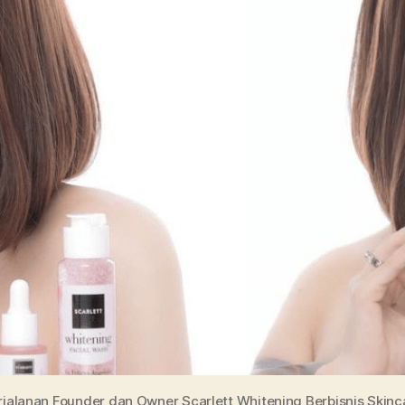
rjalanan Founder dan Owner Scarlett Whitening Berbisnis Skinc