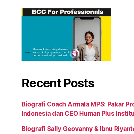
Recent Posts
Biografi Coach Armala MPS: Pakar Pr
Indonesia dan CEO Human Plus Instit
Biografi Sally Geovanny & Ibnu Riyant