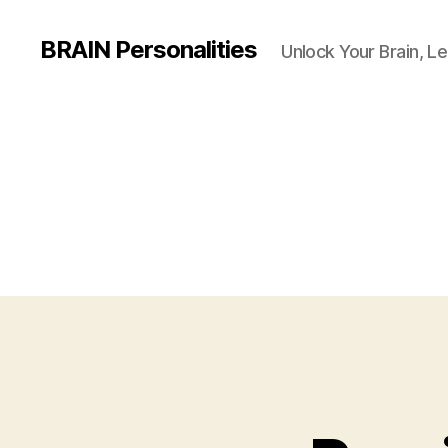
BRAIN Personalities
Unlock Your Brain, Le