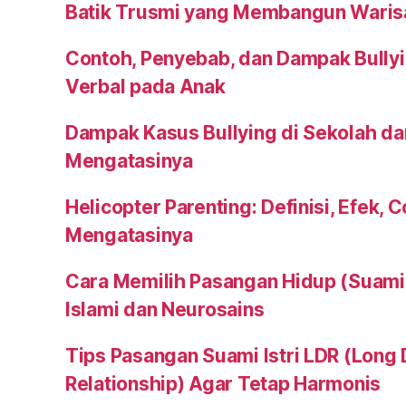
Batik Trusmi yang Membangun Waris
Contoh, Penyebab, dan Dampak Bullyi
Verbal pada Anak
Dampak Kasus Bullying di Sekolah da
Mengatasinya
Helicopter Parenting: Definisi, Efek, 
Mengatasinya
Cara Memilih Pasangan Hidup (Suami a
Islami dan Neurosains
Tips Pasangan Suami Istri LDR (Long 
Relationship) Agar Tetap Harmonis