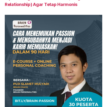
Relationship) Agar Tetap Harmonis