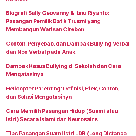
Biografi Sally Geovanny & Ibnu Riyanto:
Pasangan Pemilik Batik Trusmi yang
Membangun Warisan Cirebon
Contoh, Penyebab, dan Dampak Bullying Verbal
dan Non Verbal pada Anak
Dampak Kasus Bullying di Sekolah dan Cara
Mengatasinya
Helicopter Parenting: Definisi, Efek, Contoh,
dan Solusi Mengatasinya
Cara Memilih Pasangan Hidup (Suami atau
Istri) Secara Islami dan Neurosains
Tips Pasangan Suami Istri LDR (Long Distance