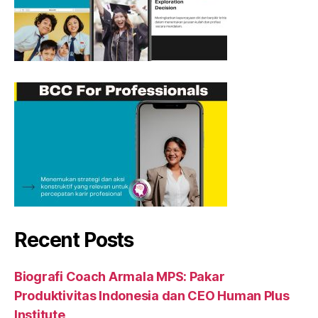
Recent Posts
Biografi Coach Armala MPS: Pakar
Produktivitas Indonesia dan CEO Human Plus
Institute