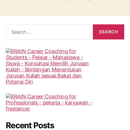
Search
for:
Recent Posts