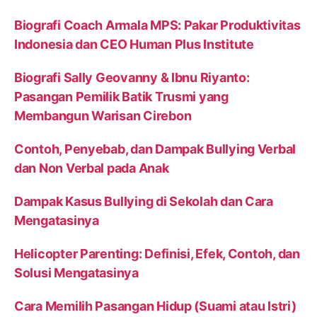
Biografi Coach Armala MPS: Pakar Produktivitas
Indonesia dan CEO Human Plus Institute
Biografi Sally Geovanny & Ibnu Riyanto:
Pasangan Pemilik Batik Trusmi yang
Membangun Warisan Cirebon
Contoh, Penyebab, dan Dampak Bullying Verbal
dan Non Verbal pada Anak
Dampak Kasus Bullying di Sekolah dan Cara
Mengatasinya
Helicopter Parenting: Definisi, Efek, Contoh, dan
Solusi Mengatasinya
Cara Memilih Pasangan Hidup (Suami atau Istri)