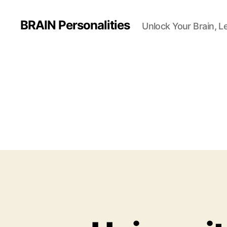
BRAIN Personalities
Unlock Your Brain, L