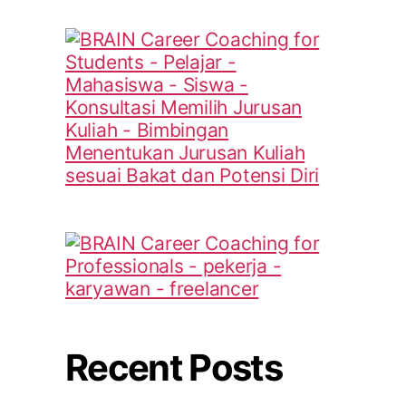
Recent Posts