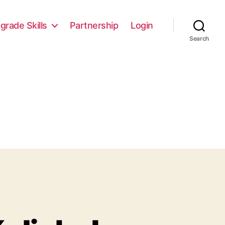
grade Skills
Partnership
Login
Search