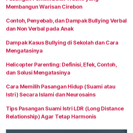
Membangun Warisan Cirebon
Contoh, Penyebab, dan Dampak Bullying Verbal
dan Non Verbal pada Anak
Dampak Kasus Bullying di Sekolah dan Cara
Mengatasinya
Helicopter Parenting: Definisi, Efek, Contoh,
dan Solusi Mengatasinya
Cara Memilih Pasangan Hidup (Suami atau
Istri) Secara Islami dan Neurosains
Tips Pasangan Suami Istri LDR (Long Distance
Relationship) Agar Tetap Harmonis