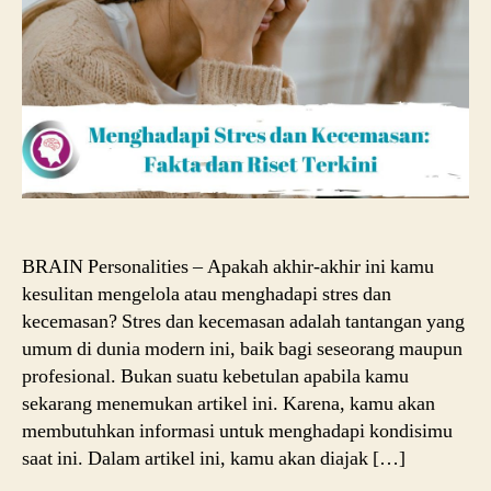
BRAIN Personalities – Apakah akhir-akhir ini kamu
kesulitan mengelola atau menghadapi stres dan
kecemasan? Stres dan kecemasan adalah tantangan yang
umum di dunia modern ini, baik bagi seseorang maupun
profesional. Bukan suatu kebetulan apabila kamu
sekarang menemukan artikel ini. Karena, kamu akan
membutuhkan informasi untuk menghadapi kondisimu
saat ini. Dalam artikel ini, kamu akan diajak […]