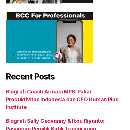
Recent Posts
Biografi Coach Armala MPS: Pakar
Produktivitas Indonesia dan CEO Human Plus
Institute
Biografi Sally Geovanny & Ibnu Riyanto:
Pasangan Pemilik Batik Trusmi yang