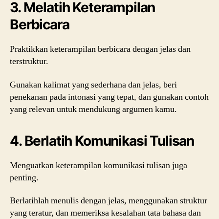
3. Melatih Keterampilan
Berbicara
Praktikkan keterampilan berbicara dengan jelas dan
terstruktur.
Gunakan kalimat yang sederhana dan jelas, beri
penekanan pada intonasi yang tepat, dan gunakan contoh
yang relevan untuk mendukung argumen kamu.
4. Berlatih Komunikasi Tulisan
Menguatkan keterampilan komunikasi tulisan juga
penting.
Berlatihlah menulis dengan jelas, menggunakan struktur
yang teratur, dan memeriksa kesalahan tata bahasa dan