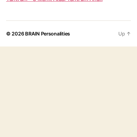
© 2026
BRAIN Personalities
Up
↑