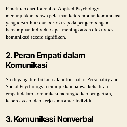
Penelitian dari Journal of Applied Psychology
menunjukkan bahwa pelatihan keterampilan komunikasi
yang terstruktur dan berfokus pada pengembangan
kemampuan individu dapat meningkatkan efektivitas
komunikasi secara signifikan.
2. Peran Empati dalam
Komunikasi
Studi yang diterbitkan dalam Journal of Personality and
Social Psychology menunjukkan bahwa kehadiran
empati dalam komunikasi meningkatkan pengertian,
kepercayaan, dan kerjasama antar individu.
3. Komunikasi Nonverbal