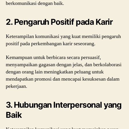
berkomunikasi dengan baik.
2. Pengaruh Positif pada Karir
Keterampilan komunikasi yang kuat memiliki pengaruh
positif pada perkembangan karir seseorang.
Kemampuan untuk berbicara secara persuasif,
menyampaikan gagasan dengan jelas, dan berkolaborasi
dengan orang lain meningkatkan peluang untuk
mendapatkan promosi dan mencapai kesuksesan dalam
pekerjaan.
3. Hubungan Interpersonal yang
Baik