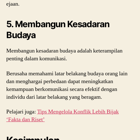
ejaan.
5. Membangun Kesadaran
Budaya
Membangun kesadaran budaya adalah keterampilan
penting dalam komunikasi.
Berusaha memahami latar belakang budaya orang lain
dan menghargai perbedaan dapat meningkatkan
kemampuan berkomunikasi secara efektif dengan
individu dari latar belakang yang beragam.
Pelajari juga:
Tips Mengelola Konflik Lebih Bijak
‘Fakta dan Riset’