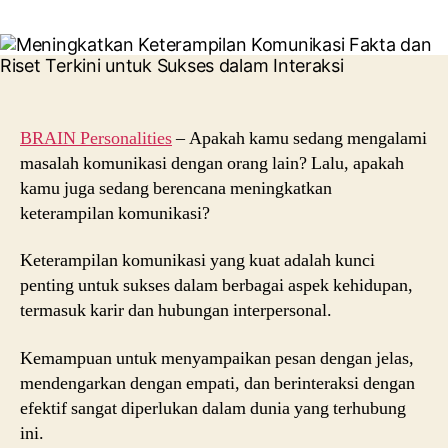
Meningkatkan
Keterampilan
Komunikasi:
Fakta
dan
Riset
Terkini
BRAIN Personalities
– Apakah kamu sedang mengalami
untuk
masalah komunikasi dengan orang lain? Lalu, apakah
Sukses
kamu juga sedang berencana meningkatkan
dalam
keterampilan komunikasi?
Interaksi
Keterampilan komunikasi yang kuat adalah kunci
penting untuk sukses dalam berbagai aspek kehidupan,
termasuk karir dan hubungan interpersonal.
Kemampuan untuk menyampaikan pesan dengan jelas,
mendengarkan dengan empati, dan berinteraksi dengan
efektif sangat diperlukan dalam dunia yang terhubung
ini.