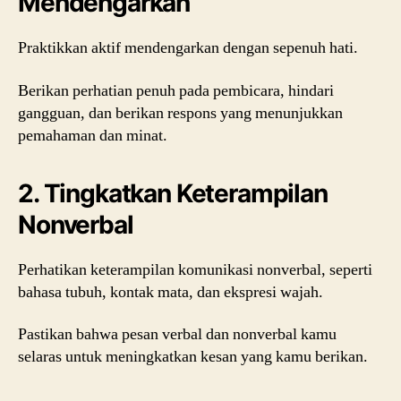
Mendengarkan
Praktikkan aktif mendengarkan dengan sepenuh hati.
Berikan perhatian penuh pada pembicara, hindari
gangguan, dan berikan respons yang menunjukkan
pemahaman dan minat.
2. Tingkatkan Keterampilan
Nonverbal
Perhatikan keterampilan komunikasi nonverbal, seperti
bahasa tubuh, kontak mata, dan ekspresi wajah.
Pastikan bahwa pesan verbal dan nonverbal kamu
selaras untuk meningkatkan kesan yang kamu berikan.