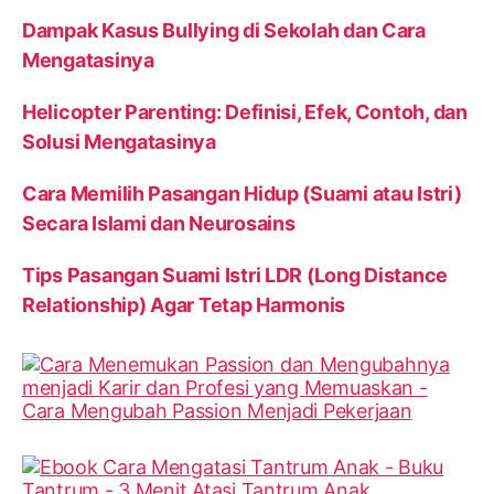
Dampak Kasus Bullying di Sekolah dan Cara
Mengatasinya
Helicopter Parenting: Definisi, Efek, Contoh, dan
Solusi Mengatasinya
Cara Memilih Pasangan Hidup (Suami atau Istri)
Secara Islami dan Neurosains
Tips Pasangan Suami Istri LDR (Long Distance
Relationship) Agar Tetap Harmonis