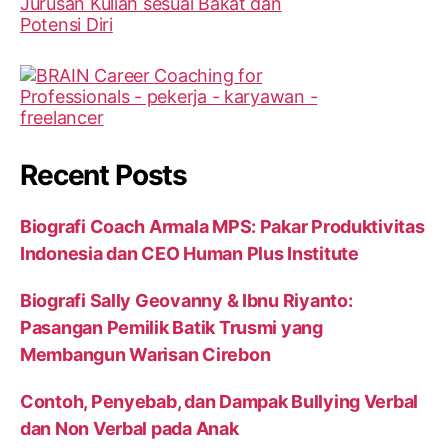
Recent Posts
Biografi Coach Armala MPS: Pakar Produktivitas
Indonesia dan CEO Human Plus Institute
Biografi Sally Geovanny & Ibnu Riyanto:
Pasangan Pemilik Batik Trusmi yang
Membangun Warisan Cirebon
Contoh, Penyebab, dan Dampak Bullying Verbal
dan Non Verbal pada Anak