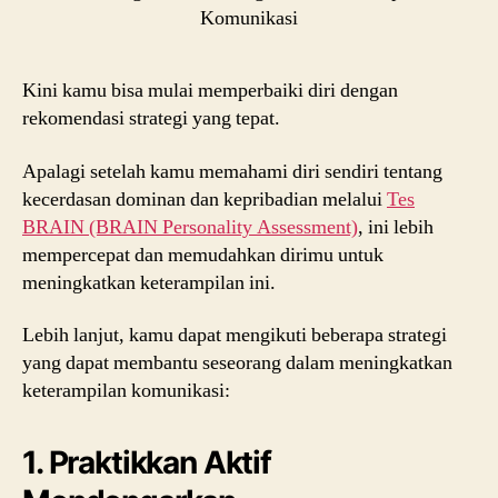
Kini kamu bisa mulai memperbaiki diri dengan
rekomendasi strategi yang tepat.
Apalagi setelah kamu memahami diri sendiri tentang
kecerdasan dominan dan kepribadian melalui
Tes
BRAIN (BRAIN Personality Assessment)
, ini lebih
mempercepat dan memudahkan dirimu untuk
meningkatkan keterampilan ini.
Lebih lanjut, kamu dapat mengikuti beberapa strategi
yang dapat membantu seseorang dalam meningkatkan
keterampilan komunikasi:
1. Praktikkan Aktif