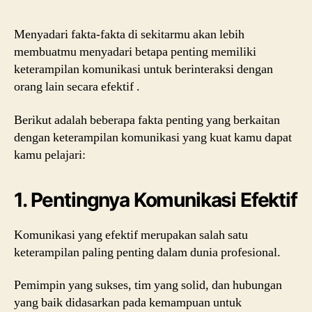
Menyadari fakta-fakta di sekitarmu akan lebih
membuatmu menyadari betapa penting memiliki
keterampilan komunikasi untuk berinteraksi dengan
orang lain secara efektif .
Berikut adalah beberapa fakta penting yang berkaitan
dengan keterampilan komunikasi yang kuat kamu dapat
kamu pelajari:
1. Pentingnya Komunikasi Efektif
Komunikasi yang efektif merupakan salah satu
keterampilan paling penting dalam dunia profesional.
Pemimpin yang sukses, tim yang solid, dan hubungan
yang baik didasarkan pada kemampuan untuk