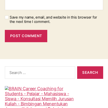
Save my name, email, and website in this browser for
the next time I comment.
Search
for: