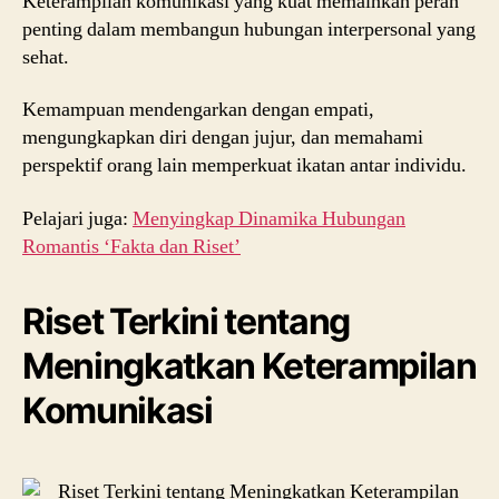
Keterampilan komunikasi yang kuat memainkan peran
penting dalam membangun hubungan interpersonal yang
sehat.
Kemampuan mendengarkan dengan empati,
mengungkapkan diri dengan jujur, dan memahami
perspektif orang lain memperkuat ikatan antar individu.
Pelajari juga:
Menyingkap Dinamika Hubungan
Romantis ‘Fakta dan Riset’
Riset Terkini tentang
Meningkatkan Keterampilan
Komunikasi