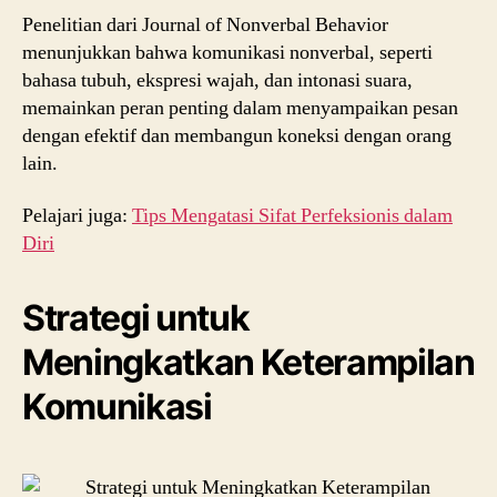
Penelitian dari Journal of Nonverbal Behavior
menunjukkan bahwa komunikasi nonverbal, seperti
bahasa tubuh, ekspresi wajah, dan intonasi suara,
memainkan peran penting dalam menyampaikan pesan
dengan efektif dan membangun koneksi dengan orang
lain.
Pelajari juga:
Tips Mengatasi Sifat Perfeksionis dalam
Diri
Strategi untuk
Meningkatkan Keterampilan
Komunikasi