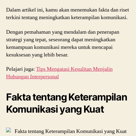
Dalam artikel ini, kamu akan menemukan fakta dan riset
terkini tentang meningkatkan keterampilan komunikasi.
Dengan pemahaman yang mendalam dan penerapan
strategi yang tepat, seseorang dapat meningkatkan
kemampuan komunikasi mereka untuk mencapai
kesuksesan yang lebih besar.
Pelajari juga:
Tips Mengatasi Kesulitan Menjalin
Hubungan Interpersonal
Fakta tentang Keterampilan
Komunikasi yang Kuat