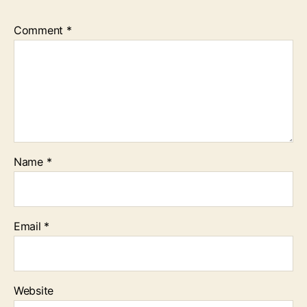
Comment
*
Name
*
Email
*
Website