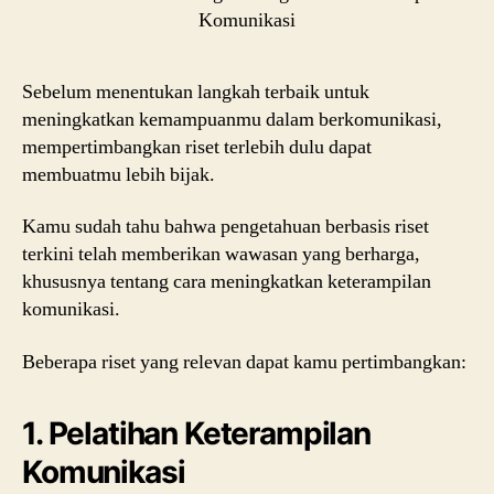
Sebelum menentukan langkah terbaik untuk
meningkatkan kemampuanmu dalam berkomunikasi,
mempertimbangkan riset terlebih dulu dapat
membuatmu lebih bijak.
Kamu sudah tahu bahwa pengetahuan berbasis riset
terkini telah memberikan wawasan yang berharga,
khususnya tentang cara meningkatkan keterampilan
komunikasi.
Beberapa riset yang relevan dapat kamu pertimbangkan:
1. Pelatihan Keterampilan
Komunikasi