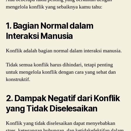
mengelola konflik yang sebaiknya kamu tahu:
1. Bagian Normal dalam
Interaksi Manusia
Konflik adalah bagian normal dalam interaksi manusia.
Tidak semua konflik harus dihindari, tetapi penting
untuk mengelola konflik dengan cara yang sehat dan
konstruktif.
2. Dampak Negatif dari Konflik
yang Tidak Diselesaikan
Konflik yang tidak diselesaikan dapat menyebabkan
stres, ketegangan hubungan, dan ketidakefektifan dalam