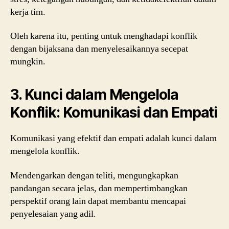
kerja tim.
Oleh karena itu, penting untuk menghadapi konflik
dengan bijaksana dan menyelesaikannya secepat
mungkin.
3. Kunci dalam Mengelola
Konflik: Komunikasi dan Empati
Komunikasi yang efektif dan empati adalah kunci dalam
mengelola konflik.
Mendengarkan dengan teliti, mengungkapkan
pandangan secara jelas, dan mempertimbangkan
perspektif orang lain dapat membantu mencapai
penyelesaian yang adil.