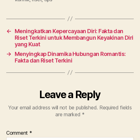
←
Meningkatkan Kepercayaan Diri: Fakta dan
Riset Terkini untuk Membangun Keyakinan Diri
yang Kuat
→
Menyingkap Dinamika Hubungan Romantis:
Fakta dan Riset Terkini
Leave a Reply
Your email address will not be published.
Required fields
are marked
*
Comment
*