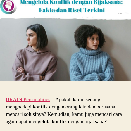
Fakta
dan
Riset
Terkini
BRAIN Personalities
– Apakah kamu sedang
menghadapi konflik dengan orang lain dan berusaha
mencari solusinya? Kemudian, kamu juga mencari cara
agar dapat mengelola konflik dengan bijaksana?