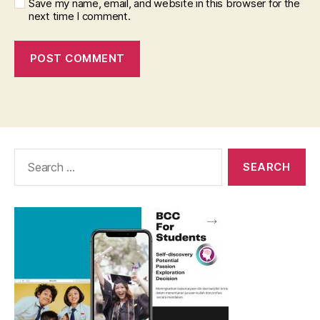
Save my name, email, and website in this browser for the
next time I comment.
Search
for: