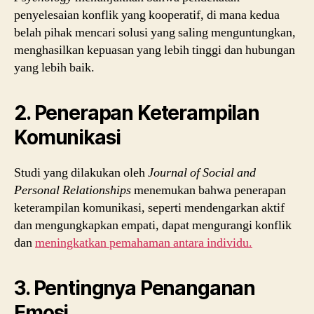
penyelesaian konflik yang kooperatif, di mana kedua
belah pihak mencari solusi yang saling menguntungkan,
menghasilkan kepuasan yang lebih tinggi dan hubungan
yang lebih baik.
2. Penerapan Keterampilan
Komunikasi
Studi yang dilakukan oleh
Journal of Social and
Personal Relationships
menemukan bahwa penerapan
keterampilan komunikasi, seperti mendengarkan aktif
dan mengungkapkan empati, dapat mengurangi konflik
dan
meningkatkan pemahaman antara individu.
3. Pentingnya Penanganan
Emosi