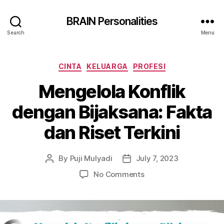
BRAIN Personalities
Search
Menu
Categories
CINTA
KELUARGA
PROFESI
Mengelola Konflik
dengan Bijaksana: Fakta
dan Riset Terkini
By
Puji Mulyadi
July 7, 2023
Post
Post
author
date
on
No Comments
Mengelola
Konflik
dengan
Bijaksana: