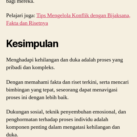
bagi mereka.
Pelajari juga:
Tips Mengelola Konflik dengan Bijaksana,
Fakta dan Risetnya
Kesimpulan
Menghadapi kehilangan dan duka adalah proses yang
pribadi dan kompleks.
Dengan memahami fakta dan riset terkini, serta mencari
bimbingan yang tepat, seseorang dapat menavigasi
proses ini dengan lebih baik.
Dukungan sosial, teknik penyembuhan emosional, dan
penghormatan terhadap proses individu adalah
komponen penting dalam mengatasi kehilangan dan
duka.