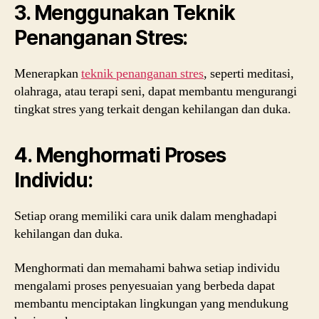
3. Menggunakan Teknik
Penanganan Stres:
Menerapkan
teknik penanganan stres
, seperti meditasi,
olahraga, atau terapi seni, dapat membantu mengurangi
tingkat stres yang terkait dengan kehilangan dan duka.
4. Menghormati Proses
Individu:
Setiap orang memiliki cara unik dalam menghadapi
kehilangan dan duka.
Menghormati dan memahami bahwa setiap individu
mengalami proses penyesuaian yang berbeda dapat
membantu menciptakan lingkungan yang mendukung