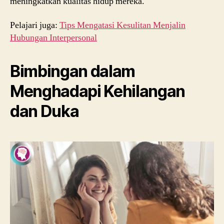
meningkatkan kualitas hidup mereka.
Pelajari juga:
Tips Mengatasi Kesulitan Menjalin
Hubungan Interpersonal
Bimbingan dalam
Menghadapi Kehilangan
dan Duka