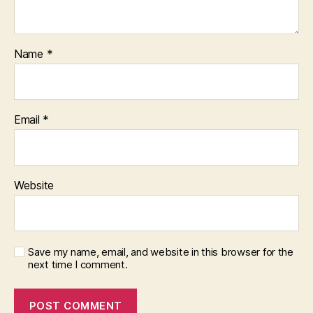
Name
*
Email
*
Website
Save my name, email, and website in this browser for the
next time I comment.