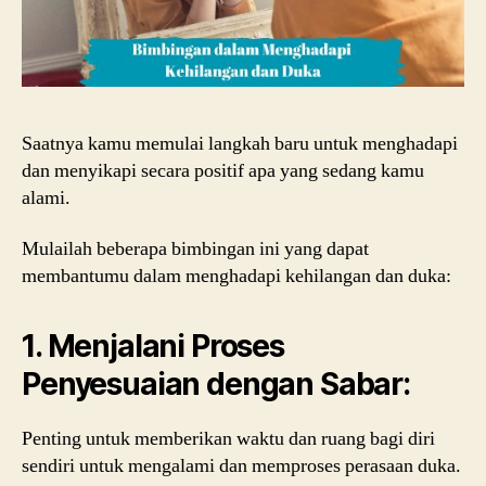
Saatnya kamu memulai langkah baru untuk menghadapi
dan menyikapi secara positif apa yang sedang kamu
alami.
Mulailah beberapa bimbingan ini yang dapat
membantumu dalam menghadapi kehilangan dan duka:
1. Menjalani Proses
Penyesuaian dengan Sabar:
Penting untuk memberikan waktu dan ruang bagi diri
sendiri untuk mengalami dan memproses perasaan duka.