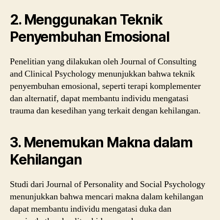
2. Menggunakan Teknik
Penyembuhan Emosional
Penelitian yang dilakukan oleh Journal of Consulting
and Clinical Psychology menunjukkan bahwa teknik
penyembuhan emosional, seperti terapi komplementer
dan alternatif, dapat membantu individu mengatasi
trauma dan kesedihan yang terkait dengan kehilangan.
3. Menemukan Makna dalam
Kehilangan
Studi dari Journal of Personality and Social Psychology
menunjukkan bahwa mencari makna dalam kehilangan
dapat membantu individu mengatasi duka dan