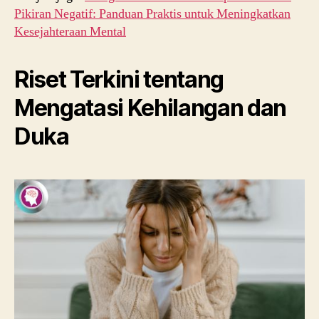
Pikiran Negatif: Panduan Praktis untuk Meningkatkan
Kesejahteraan Mental
Riset Terkini tentang
Mengatasi Kehilangan dan
Duka