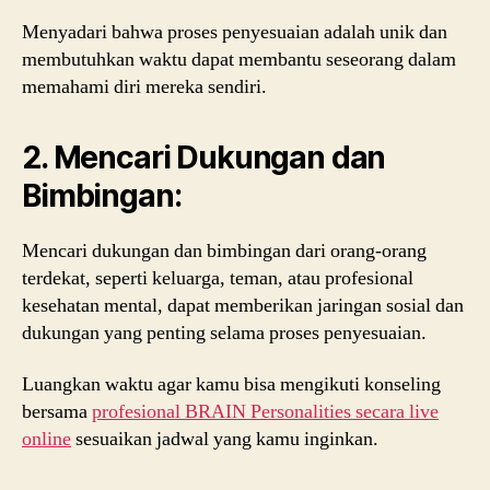
Menyadari bahwa proses penyesuaian adalah unik dan
membutuhkan waktu dapat membantu seseorang dalam
memahami diri mereka sendiri.
2. Mencari Dukungan dan
Bimbingan:
Mencari dukungan dan bimbingan dari orang-orang
terdekat, seperti keluarga, teman, atau profesional
kesehatan mental, dapat memberikan jaringan sosial dan
dukungan yang penting selama proses penyesuaian.
Luangkan waktu agar kamu bisa mengikuti konseling
bersama
profesional BRAIN Personalities secara live
online
sesuaikan jadwal yang kamu inginkan.