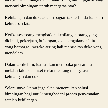
mencari bimbingan untuk mengatasinya?
Kehilangan dan duka adalah bagian tak terhindarkan dari
kehidupan kita.
Ketika seseorang menghadapi kehilangan orang yang
dicintai, pekerjaan, hubungan, atau pengalaman lain
yang berharga, mereka sering kali merasakan duka yang
mendalam.
Dalam artikel ini, kamu akan membuka pikiranmu
melalui fakta dan riset terkini tentang mengatasi
kehilangan dan duka.
Selanjutnya, kamu juga akan menemukan solusi
bimbingan bagi untuk menghadapi proses penyesuaian
setelah kehilangan.