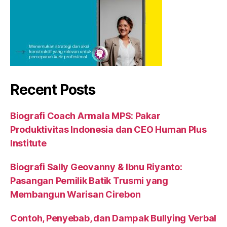
Recent Posts
Biografi Coach Armala MPS: Pakar
Produktivitas Indonesia dan CEO Human Plus
Institute
Biografi Sally Geovanny & Ibnu Riyanto:
Pasangan Pemilik Batik Trusmi yang
Membangun Warisan Cirebon
Contoh, Penyebab, dan Dampak Bullying Verbal