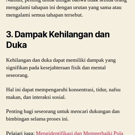
mengalami tahapan ini dengan urutan yang sama atau
mengalami semua tahapan tersebut.
3. Dampak Kehilangan dan
Duka
Kehilangan dan duka dapat memiliki dampak yang
signifikan pada kesejahteraan fisik dan mental
seseorang.
Hal ini dapat mempengaruhi konsentrasi, tidur, nafsu
makan, dan interaksi sosial.
Penting bagi seseorang untuk mencari dukungan dan
bimbingan selama proses ini.
Pelajari juga:
Mengidentifikasi dan Memperbaiki Pola