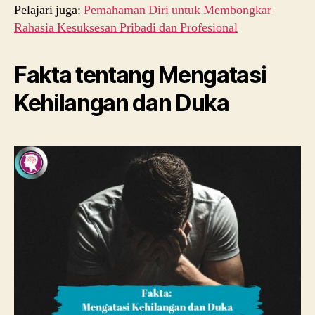
Pelajari juga:
Pemahaman Diri untuk Membongkar
Rahasia Kesuksesan Pribadi dan Profesional
Fakta tentang Mengatasi
Kehilangan dan Duka