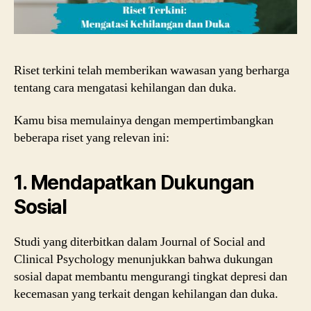
Riset terkini telah memberikan wawasan yang berharga
tentang cara mengatasi kehilangan dan duka.
Kamu bisa memulainya dengan mempertimbangkan
beberapa riset yang relevan ini:
1. Mendapatkan Dukungan
Sosial
Studi yang diterbitkan dalam Journal of Social and
Clinical Psychology menunjukkan bahwa dukungan
sosial dapat membantu mengurangi tingkat depresi dan
kecemasan yang terkait dengan kehilangan dan duka.