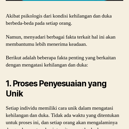
Akibat psikologis dari kondisi kehilangan dan duka
berbeda-beda pada setiap orang.
Namun, menyadari berbagai fakta terkait hal ini akan
membantumu lebih menerima keadaan.
Berikut adalah beberapa fakta penting yang berkaitan
dengan mengatasi kehilangan dan duka:
1. Proses Penyesuaian yang
Unik
Setiap individu memiliki cara unik dalam mengatasi
kehilangan dan duka. Tidak ada waktu yang ditentukan
untuk proses ini, dan setiap orang akan mengalaminya