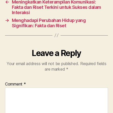
←
Meningkatkan Keterampilan Komunikasi:
Fakta dan Riset Terkini untuk Sukses dalam
Interaksi
→
Menghadapi Perubahan Hidup yang
Signifikan: Fakta dan Riset
Leave a Reply
Your email address will not be published.
Required fields
are marked
*
Comment
*