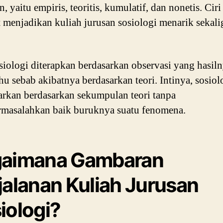
n, yaitu empiris, teoritis, kumulatif, dan nonetis. Ciri
t menjadikan kuliah jurusan sosiologi menarik sekali
siologi diterapkan berdasarkan observasi yang hasil
ahu sebab akibatnya berdasarkan teori. Intinya, sosiol
rkan berdasarkan sekumpulan teori tanpa
masalahkan baik buruknya suatu fenomena.
aimana Gambaran
jalanan Kuliah Jurusan
iologi?