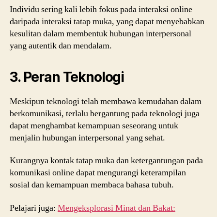
Individu sering kali lebih fokus pada interaksi online
daripada interaksi tatap muka, yang dapat menyebabkan
kesulitan dalam membentuk hubungan interpersonal
yang autentik dan mendalam.
3. Peran Teknologi
Meskipun teknologi telah membawa kemudahan dalam
berkomunikasi, terlalu bergantung pada teknologi juga
dapat menghambat kemampuan seseorang untuk
menjalin hubungan interpersonal yang sehat.
Kurangnya kontak tatap muka dan ketergantungan pada
komunikasi online dapat mengurangi keterampilan
sosial dan kemampuan membaca bahasa tubuh.
Pelajari juga:
Mengeksplorasi Minat dan Bakat: