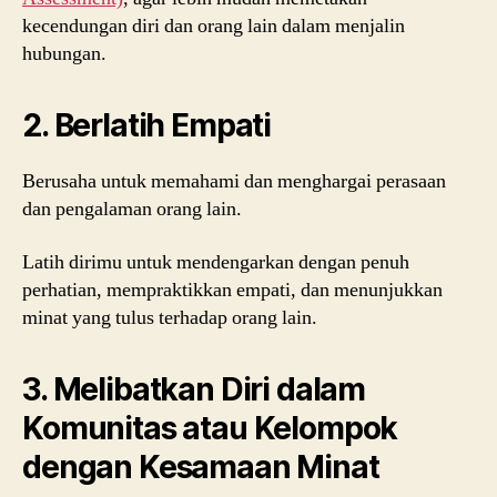
kecendungan diri dan orang lain dalam menjalin
hubungan.
2. Berlatih Empati
Berusaha untuk memahami dan menghargai perasaan
dan pengalaman orang lain.
Latih dirimu untuk mendengarkan dengan penuh
perhatian, mempraktikkan empati, dan menunjukkan
minat yang tulus terhadap orang lain.
3. Melibatkan Diri dalam
Komunitas atau Kelompok
dengan Kesamaan Minat