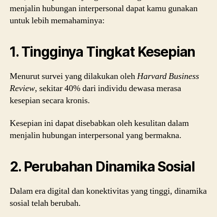
menjalin hubungan interpersonal dapat kamu gunakan
untuk lebih memahaminya:
1. Tingginya Tingkat Kesepian
Menurut survei yang dilakukan oleh
Harvard Business
Review
, sekitar 40% dari individu dewasa merasa
kesepian secara kronis.
Kesepian ini dapat disebabkan oleh kesulitan dalam
menjalin hubungan interpersonal yang bermakna.
2. Perubahan Dinamika Sosial
Dalam era digital dan konektivitas yang tinggi, dinamika
sosial telah berubah.