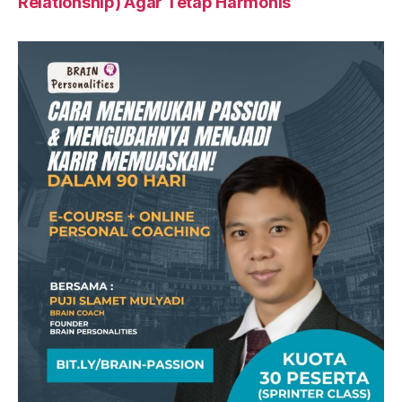
Relationship) Agar Tetap Harmonis