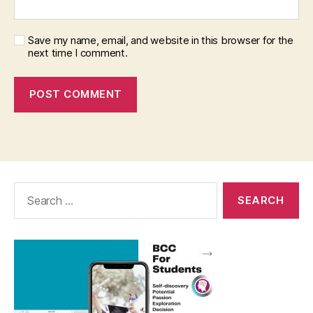
Save my name, email, and website in this browser for the
next time I comment.
Search
for: