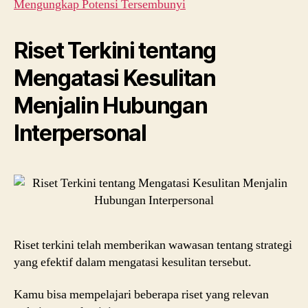
Mengungkap Potensi Tersembunyi
Riset Terkini tentang
Mengatasi Kesulitan
Menjalin Hubungan
Interpersonal
Riset terkini telah memberikan wawasan tentang strategi
yang efektif dalam mengatasi kesulitan tersebut.
Kamu bisa mempelajari beberapa riset yang relevan