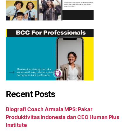
Recent Posts
Biografi Coach Armala MPS: Pakar
Produktivitas Indonesia dan CEO Human Plus
Institute