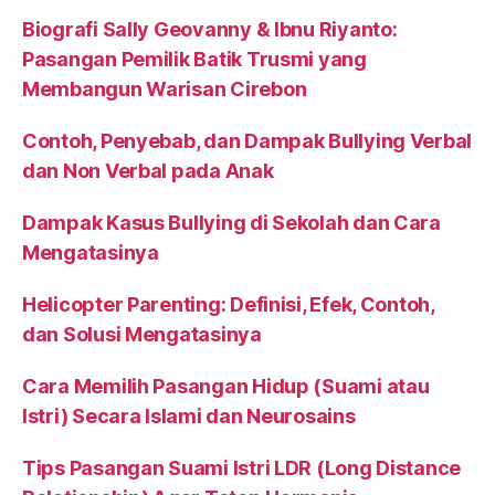
Biografi Sally Geovanny & Ibnu Riyanto:
Pasangan Pemilik Batik Trusmi yang
Membangun Warisan Cirebon
Contoh, Penyebab, dan Dampak Bullying Verbal
dan Non Verbal pada Anak
Dampak Kasus Bullying di Sekolah dan Cara
Mengatasinya
Helicopter Parenting: Definisi, Efek, Contoh,
dan Solusi Mengatasinya
Cara Memilih Pasangan Hidup (Suami atau
Istri) Secara Islami dan Neurosains
Tips Pasangan Suami Istri LDR (Long Distance