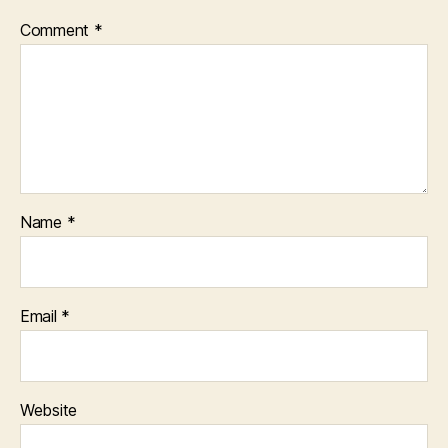
Comment
*
Name
*
Email
*
Website