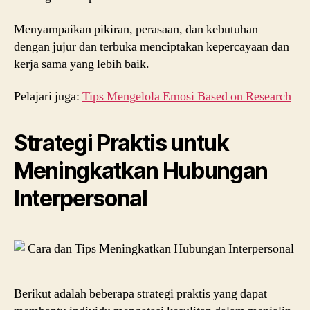
Menyampaikan pikiran, perasaan, dan kebutuhan
dengan jujur ​​dan terbuka menciptakan kepercayaan dan
kerja sama yang lebih baik.
Pelajari juga:
Tips Mengelola Emosi Based on Research
Strategi Praktis untuk
Meningkatkan Hubungan
Interpersonal
Berikut adalah beberapa strategi praktis yang dapat