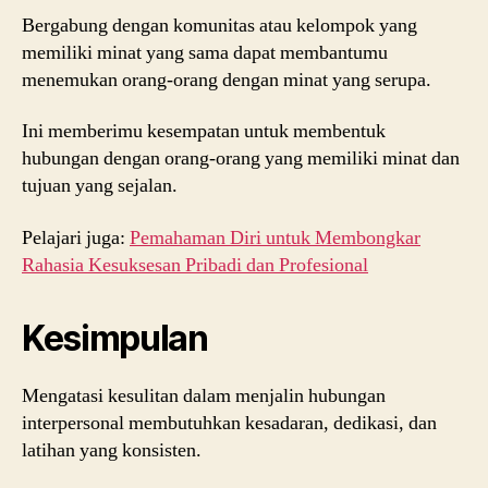
Bergabung dengan komunitas atau kelompok yang
memiliki minat yang sama dapat membantumu
menemukan orang-orang dengan minat yang serupa.
Ini memberimu kesempatan untuk membentuk
hubungan dengan orang-orang yang memiliki minat dan
tujuan yang sejalan.
Pelajari juga:
Pemahaman Diri untuk Membongkar
Rahasia Kesuksesan Pribadi dan Profesional
Kesimpulan
Mengatasi kesulitan dalam menjalin hubungan
interpersonal membutuhkan kesadaran, dedikasi, dan
latihan yang konsisten.