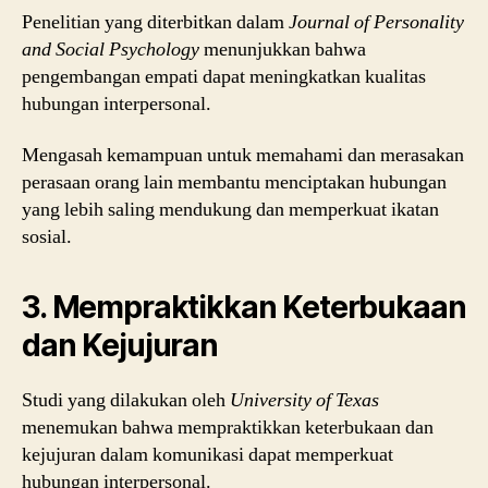
Penelitian yang diterbitkan dalam
Journal of Personality
and Social Psychology
menunjukkan bahwa
pengembangan empati dapat meningkatkan kualitas
hubungan interpersonal.
Mengasah kemampuan untuk memahami dan merasakan
perasaan orang lain membantu menciptakan hubungan
yang lebih saling mendukung dan memperkuat ikatan
sosial.
3. Mempraktikkan Keterbukaan
dan Kejujuran
Studi yang dilakukan oleh
University of Texas
menemukan bahwa mempraktikkan keterbukaan dan
kejujuran dalam komunikasi dapat memperkuat
hubungan interpersonal.