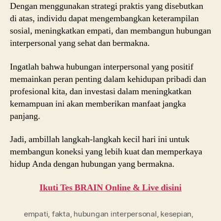
Dengan menggunakan strategi praktis yang disebutkan
di atas, individu dapat mengembangkan keterampilan
sosial, meningkatkan empati, dan membangun hubungan
interpersonal yang sehat dan bermakna.
Ingatlah bahwa hubungan interpersonal yang positif
memainkan peran penting dalam kehidupan pribadi dan
profesional kita, dan investasi dalam meningkatkan
kemampuan ini akan memberikan manfaat jangka
panjang.
Jadi, ambillah langkah-langkah kecil hari ini untuk
membangun koneksi yang lebih kuat dan memperkaya
hidup Anda dengan hubungan yang bermakna.
Ikuti Tes BRAIN Online & Live disini
empati
,
fakta
,
hubungan interpersonal
,
kesepian
,