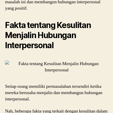
masalah ini dan membangun hubungan interpersonal
yang positif.
Fakta tentang Kesulitan
Menjalin Hubungan
Interpersonal
Setiap orang memiliki permasalahan tersendiri ketika
mereka berusaha menjalin dan membangun hubungan
interpersonal.
Nah, beberapa fakta yang terkait dengan kesulitan dalam