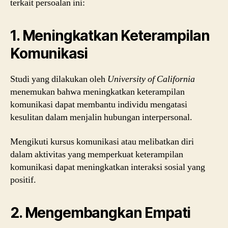
terkait persoalan ini:
1. Meningkatkan Keterampilan
Komunikasi
Studi yang dilakukan oleh
University of California
menemukan bahwa meningkatkan keterampilan
komunikasi dapat membantu individu mengatasi
kesulitan dalam menjalin hubungan interpersonal.
Mengikuti kursus komunikasi atau melibatkan diri
dalam aktivitas yang memperkuat keterampilan
komunikasi dapat meningkatkan interaksi sosial yang
positif.
2. Mengembangkan Empati