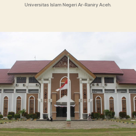
Universitas Islam Negeri Ar-Raniry Aceh.