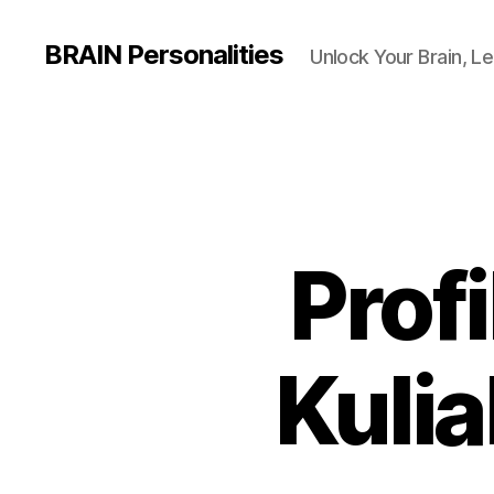
BRAIN Personalities
Unlock Your Brain, Le
Prof
Kulia