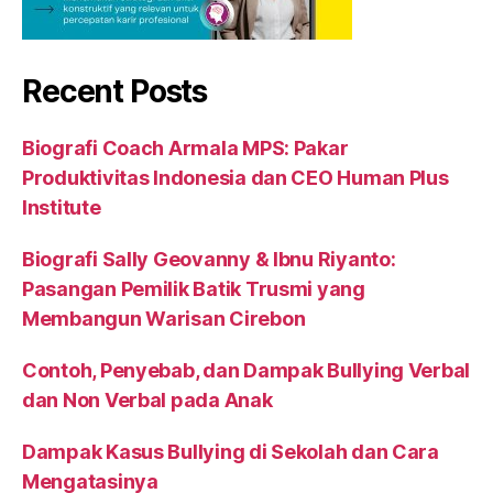
Recent Posts
Biografi Coach Armala MPS: Pakar
Produktivitas Indonesia dan CEO Human Plus
Institute
Biografi Sally Geovanny & Ibnu Riyanto:
Pasangan Pemilik Batik Trusmi yang
Membangun Warisan Cirebon
Contoh, Penyebab, dan Dampak Bullying Verbal
dan Non Verbal pada Anak
Dampak Kasus Bullying di Sekolah dan Cara
Mengatasinya