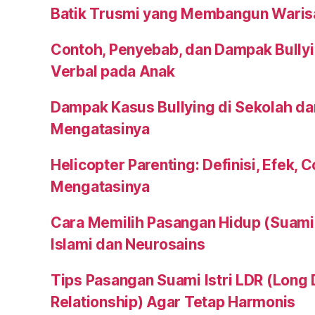
Batik Trusmi yang Membangun Waris
Contoh, Penyebab, dan Dampak Bullyi
Verbal pada Anak
Dampak Kasus Bullying di Sekolah da
Mengatasinya
Helicopter Parenting: Definisi, Efek, 
Mengatasinya
Cara Memilih Pasangan Hidup (Suami a
Islami dan Neurosains
Tips Pasangan Suami Istri LDR (Long 
Relationship) Agar Tetap Harmonis