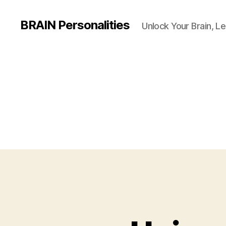
BRAIN Personalities
Unlock Your Brain, Le