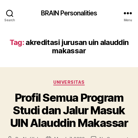
BRAIN Personalities
Search
Menu
Tag:
akreditasi jurusan uin alauddin
makassar
Categories
UNIVERSITAS
Profil Semua Program
Studi dan Jalur Masuk
UIN Alauddin Makassar