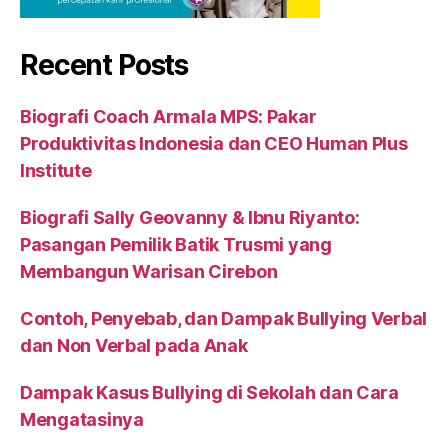
Recent Posts
Biografi Coach Armala MPS: Pakar
Produktivitas Indonesia dan CEO Human Plus
Institute
Biografi Sally Geovanny & Ibnu Riyanto:
Pasangan Pemilik Batik Trusmi yang
Membangun Warisan Cirebon
Contoh, Penyebab, dan Dampak Bullying Verbal
dan Non Verbal pada Anak
Dampak Kasus Bullying di Sekolah dan Cara
Mengatasinya