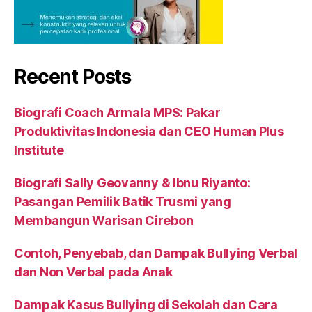
Recent Posts
Biografi Coach Armala MPS: Pakar
Produktivitas Indonesia dan CEO Human Plus
Institute
Biografi Sally Geovanny & Ibnu Riyanto:
Pasangan Pemilik Batik Trusmi yang
Membangun Warisan Cirebon
Contoh, Penyebab, dan Dampak Bullying Verbal
dan Non Verbal pada Anak
Dampak Kasus Bullying di Sekolah dan Cara