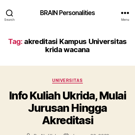
BRAIN Personalities
Search
Menu
Tag:
akreditasi Kampus Universitas
krida wacana
Categories
UNIVERSITAS
Info Kuliah Ukrida, Mulai
Jurusan Hingga
Akreditasi