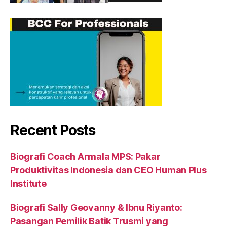
Recent Posts
Biografi Coach Armala MPS: Pakar
Produktivitas Indonesia dan CEO Human Plus
Institute
Biografi Sally Geovanny & Ibnu Riyanto:
Pasangan Pemilik Batik Trusmi yang