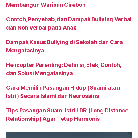
Membangun Warisan Cirebon
Contoh, Penyebab, dan Dampak Bullying Verbal
dan Non Verbal pada Anak
Dampak Kasus Bullying di Sekolah dan Cara
Mengatasinya
Helicopter Parenting: Definisi, Efek, Contoh,
dan Solusi Mengatasinya
Cara Memilih Pasangan Hidup (Suami atau
Istri) Secara Islami dan Neurosains
Tips Pasangan Suami Istri LDR (Long Distance
Relationship) Agar Tetap Harmonis