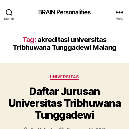
BRAIN Personalities
Search
Menu
Tag:
akreditasi universitas
Tribhuwana Tunggadewi Malang
Categories
UNIVERSITAS
Daftar Jurusan
Universitas Tribhuwana
Tunggadewi