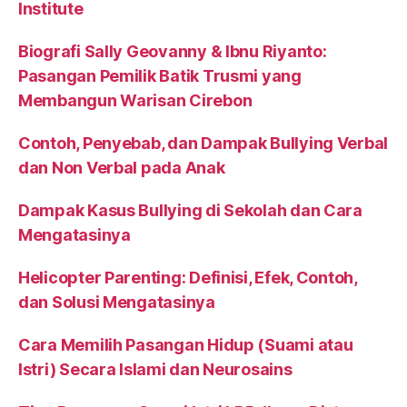
Institute
Biografi Sally Geovanny & Ibnu Riyanto:
Pasangan Pemilik Batik Trusmi yang
Membangun Warisan Cirebon
Contoh, Penyebab, dan Dampak Bullying Verbal
dan Non Verbal pada Anak
Dampak Kasus Bullying di Sekolah dan Cara
Mengatasinya
Helicopter Parenting: Definisi, Efek, Contoh,
dan Solusi Mengatasinya
Cara Memilih Pasangan Hidup (Suami atau
Istri) Secara Islami dan Neurosains