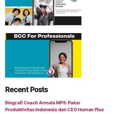
Recent Posts
Biografi Coach Armala MPS: Pakar
Produktivitas Indonesia dan CEO Human Plus