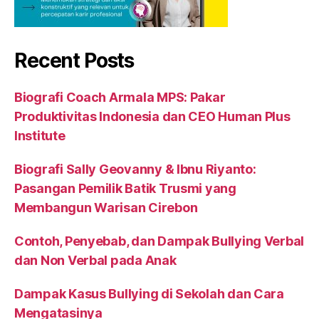
Recent Posts
Biografi Coach Armala MPS: Pakar
Produktivitas Indonesia dan CEO Human Plus
Institute
Biografi Sally Geovanny & Ibnu Riyanto:
Pasangan Pemilik Batik Trusmi yang
Membangun Warisan Cirebon
Contoh, Penyebab, dan Dampak Bullying Verbal
dan Non Verbal pada Anak
Dampak Kasus Bullying di Sekolah dan Cara
Mengatasinya