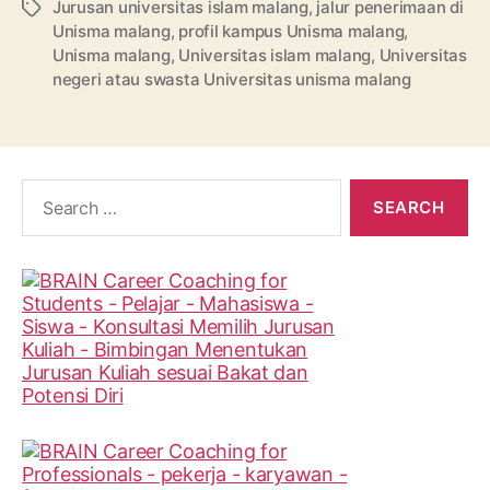
Jurusan universitas islam malang
,
jalur penerimaan di
Tags
Unisma malang
,
profil kampus Unisma malang
,
Unisma malang
,
Universitas islam malang
,
Universitas
negeri atau swasta Universitas unisma malang
Search
for: