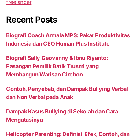
Recent Posts
Biografi Coach Armala MPS: Pakar Produktivitas
Indonesia dan CEO Human Plus Institute
Biografi Sally Geovanny & Ibnu Riyanto:
Pasangan Pemilik Batik Trusmi yang
Membangun Warisan Cirebon
Contoh, Penyebab, dan Dampak Bullying Verbal
dan Non Verbal pada Anak
Dampak Kasus Bullying di Sekolah dan Cara
Mengatasinya
Helicopter Parenting: Definisi, Efek, Contoh, dan