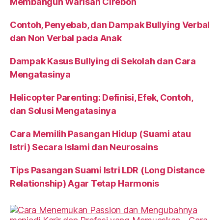
Membangun Warisan Cirebon
Contoh, Penyebab, dan Dampak Bullying Verbal
dan Non Verbal pada Anak
Dampak Kasus Bullying di Sekolah dan Cara
Mengatasinya
Helicopter Parenting: Definisi, Efek, Contoh,
dan Solusi Mengatasinya
Cara Memilih Pasangan Hidup (Suami atau
Istri) Secara Islami dan Neurosains
Tips Pasangan Suami Istri LDR (Long Distance
Relationship) Agar Tetap Harmonis