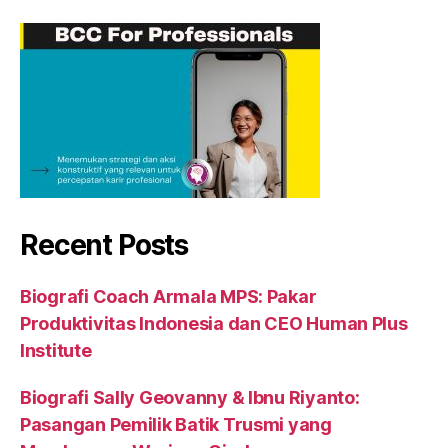
Recent Posts
Biografi Coach Armala MPS: Pakar
Produktivitas Indonesia dan CEO Human Plus
Institute
Biografi Sally Geovanny & Ibnu Riyanto:
Pasangan Pemilik Batik Trusmi yang