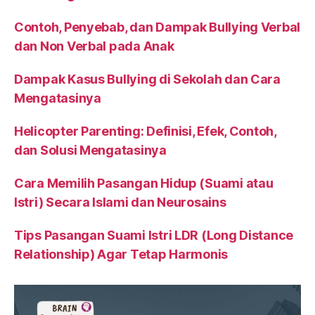
Contoh, Penyebab, dan Dampak Bullying Verbal
dan Non Verbal pada Anak
Dampak Kasus Bullying di Sekolah dan Cara
Mengatasinya
Helicopter Parenting: Definisi, Efek, Contoh,
dan Solusi Mengatasinya
Cara Memilih Pasangan Hidup (Suami atau
Istri) Secara Islami dan Neurosains
Tips Pasangan Suami Istri LDR (Long Distance
Relationship) Agar Tetap Harmonis