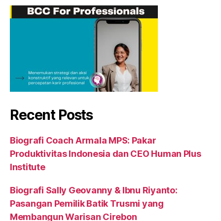
Recent Posts
Biografi Coach Armala MPS: Pakar
Produktivitas Indonesia dan CEO Human Plus
Institute
Biografi Sally Geovanny & Ibnu Riyanto:
Pasangan Pemilik Batik Trusmi yang
Membangun Warisan Cirebon