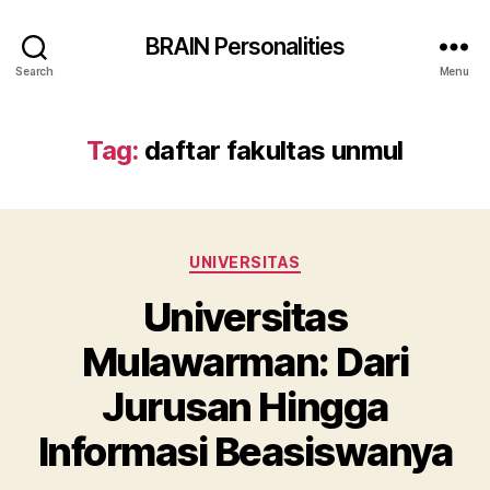
BRAIN Personalities
Search
Menu
Tag:
daftar fakultas unmul
Categories
UNIVERSITAS
Universitas
Mulawarman: Dari
Jurusan Hingga
Informasi Beasiswanya