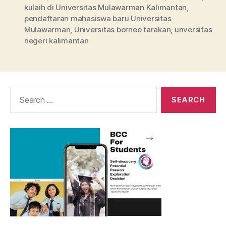
kulaih di Universitas Mulawarman Kalimantan
,
pendaftaran mahasiswa baru Universitas
Mulawarman
,
Universitas borneo tarakan
,
unversitas
negeri kalimantan
Search
for: