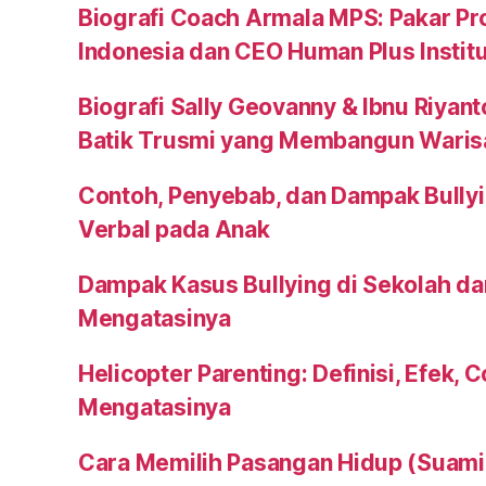
Biografi Coach Armala MPS: Pakar Pr
Indonesia dan CEO Human Plus Instit
Biografi Sally Geovanny & Ibnu Riyant
Batik Trusmi yang Membangun Waris
Contoh, Penyebab, dan Dampak Bullyi
Verbal pada Anak
Dampak Kasus Bullying di Sekolah da
Mengatasinya
Helicopter Parenting: Definisi, Efek, 
Mengatasinya
Cara Memilih Pasangan Hidup (Suami a