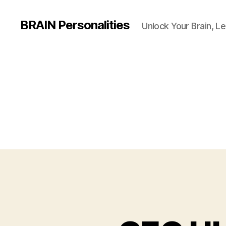
BRAIN Personalities
Unlock Your Brain, Le