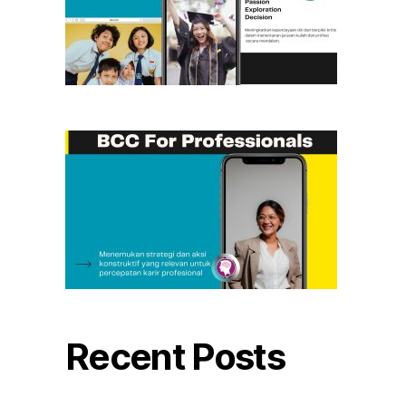
Recent Posts