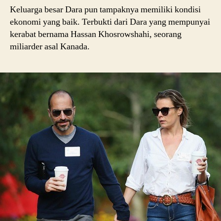
Keluarga besar Dara pun tampaknya memiliki kondisi
ekonomi yang baik. Terbukti dari Dara yang mempunyai
kerabat bernama Hassan Khosrowshahi, seorang
miliarder asal Kanada.