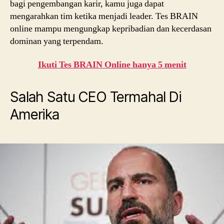
bagi pengembangan karir, kamu juga dapat
mengarahkan tim ketika menjadi leader. Tes BRAIN
online mampu mengungkap kepribadian dan kecerdasan
dominan yang terpendam.
Ikuti Tes BRAIN Online hanya 5 menit
Salah Satu CEO Termahal Di
Amerika