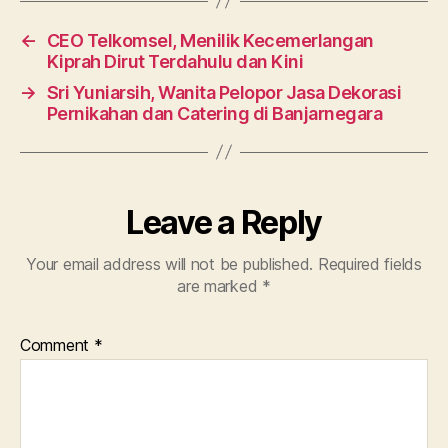
←
CEO Telkomsel, Menilik Kecemerlangan
Kiprah Dirut Terdahulu dan Kini
→
Sri Yuniarsih, Wanita Pelopor Jasa Dekorasi
Pernikahan dan Catering di Banjarnegara
Leave a Reply
Your email address will not be published.
Required fields
are marked
*
Comment
*