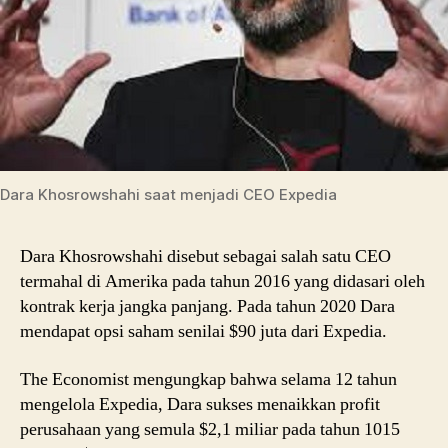
Dara Khosrowshahi saat menjadi CEO Expedia
Dara Khosrowshahi disebut sebagai salah satu CEO
termahal di Amerika pada tahun 2016 yang didasari oleh
kontrak kerja jangka panjang. Pada tahun 2020 Dara
mendapat opsi saham senilai $90 juta dari Expedia.
The Economist mengungkap bahwa selama 12 tahun
mengelola Expedia, Dara sukses menaikkan profit
perusahaan yang semula $2,1 miliar pada tahun 1015