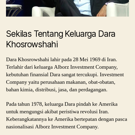
Sekilas Tentang Keluarga Dara
Khosrowshahi
Dara Khosrowshahi lahir pada 28 Mei 1969 di Iran.
Terlahir dari keluarga Alborz Investment Company,
kebutuhan finansial Dara sangat tercukupi. Investment
Company yaitu perusahaan makanan, obat-obatan,
bahan kimia, distribusi, jasa, dan perdagangan.
Pada tahun 1978, keluarga Dara pindah ke Amerika
untuk mengungsi akibat peristiwa revolusi Iran.
Keberangkatannya ke Amerika bertepatan dengan pasca
nasionalisasi Alborz Investment Company.