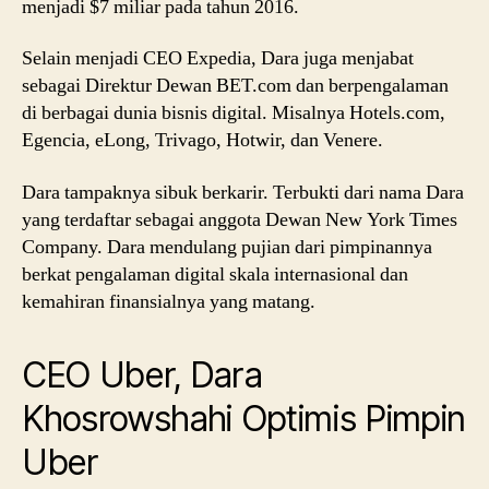
menjadi $7 miliar pada tahun 2016.
Selain menjadi CEO Expedia, Dara juga menjabat
sebagai Direktur Dewan BET.com dan berpengalaman
di berbagai dunia bisnis digital. Misalnya Hotels.com,
Egencia, eLong, Trivago, Hotwir, dan Venere.
Dara tampaknya sibuk berkarir. Terbukti dari nama Dara
yang terdaftar sebagai anggota Dewan New York Times
Company. Dara mendulang pujian dari pimpinannya
berkat pengalaman digital skala internasional dan
kemahiran finansialnya yang matang.
CEO Uber, Dara
Khosrowshahi Optimis Pimpin
Uber