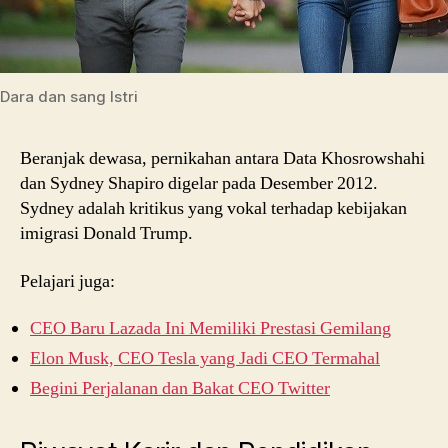
Dara dan sang Istri
Beranjak dewasa, pernikahan antara Data Khosrowshahi
dan Sydney Shapiro digelar pada Desember 2012.
Sydney adalah kritikus yang vokal terhadap kebijakan
imigrasi Donald Trump.
Pelajari juga:
CEO Baru Lazada Ini Memiliki Prestasi Gemilang
Elon Musk, CEO Tesla yang Jadi CEO Termahal
Begini Perjalanan dan Bakat CEO Twitter