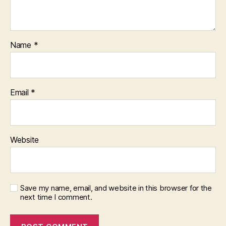
Name
*
Email
*
Website
Save my name, email, and website in this browser for the
next time I comment.