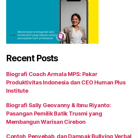
Recent Posts
Biografi Coach Armala MPS: Pakar
Produktivitas Indonesia dan CEO Human Plus
Institute
Biografi Sally Geovanny & Ibnu Riyanto:
Pasangan Pemilik Batik Trusmi yang
Membangun Warisan Cirebon
Contoh, Penyebab, dan Dampak Bullying Verbal