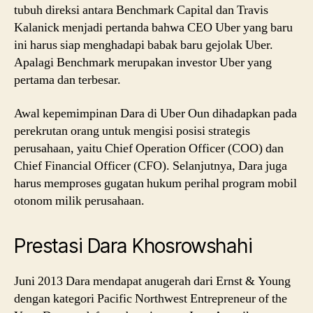
tubuh direksi antara Benchmark Capital dan Travis
Kalanick menjadi pertanda bahwa CEO Uber yang baru
ini harus siap menghadapi babak baru gejolak Uber.
Apalagi Benchmark merupakan investor Uber yang
pertama dan terbesar.
Awal kepemimpinan Dara di Uber Oun dihadapkan pada
perekrutan orang untuk mengisi posisi strategis
perusahaan, yaitu Chief Operation Officer (COO) dan
Chief Financial Officer (CFO). Selanjutnya, Dara juga
harus memproses gugatan hukum perihal program mobil
otonom milik perusahaan.
Prestasi Dara Khosrowshahi
Juni 2013 Dara mendapat anugerah dari Ernst & Young
dengan kategori Pacific Northwest Entrepreneur of the