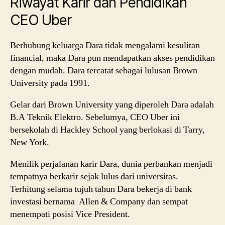
Riwayat Karir dan Pendidikan
CEO Uber
Berhubung keluarga Dara tidak mengalami kesulitan
financial, maka Dara pun mendapatkan akses pendidikan
dengan mudah. Dara tercatat sebagai lulusan Brown
University pada 1991.
Gelar dari Brown University yang diperoleh Dara adalah
B.A Teknik Elektro. Sebelumya, CEO Uber ini
bersekolah di Hackley School yang berlokasi di Tarry,
New York.
Menilik perjalanan karir Dara, dunia perbankan menjadi
tempatnya berkarir sejak lulus dari universitas.
Terhitung selama tujuh tahun Dara bekerja di bank
investasi bernama Allen & Company dan sempat
menempati posisi Vice President.