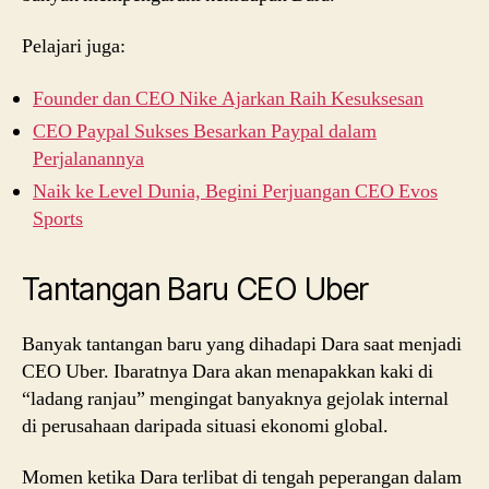
Pelajari juga:
Founder dan CEO Nike Ajarkan Raih Kesuksesan
CEO Paypal Sukses Besarkan Paypal dalam
Perjalanannya
Naik ke Level Dunia, Begini Perjuangan CEO Evos
Sports
Tantangan Baru CEO Uber
Banyak tantangan baru yang dihadapi Dara saat menjadi
CEO Uber. Ibaratnya Dara akan menapakkan kaki di
“ladang ranjau” mengingat banyaknya gejolak internal
di perusahaan daripada situasi ekonomi global.
Momen ketika Dara terlibat di tengah peperangan dalam