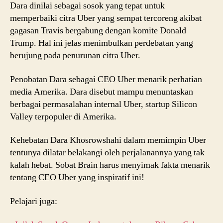
Dara dinilai sebagai sosok yang tepat untuk
memperbaiki citra Uber yang sempat tercoreng akibat
gagasan Travis bergabung dengan komite Donald
Trump. Hal ini jelas menimbulkan perdebatan yang
berujung pada penurunan citra Uber.
Penobatan Dara sebagai CEO Uber menarik perhatian
media Amerika. Dara disebut mampu menuntaskan
berbagai permasalahan internal Uber, startup Silicon
Valley terpopuler di Amerika.
Kehebatan Dara Khosrowshahi dalam memimpin Uber
tentunya dilatar belakangi oleh perjalanannya yang tak
kalah hebat. Sobat Brain harus menyimak fakta menarik
tentang CEO Uber yang inspiratif ini!
Pelajari juga: