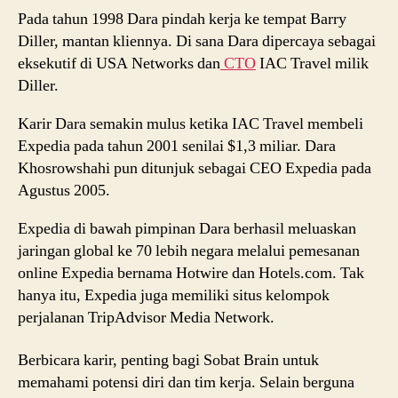
Pada tahun 1998 Dara pindah kerja ke tempat Barry
Diller, mantan kliennya. Di sana Dara dipercaya sebagai
eksekutif di USA Networks dan
CTO
IAC Travel milik
Diller.
Karir Dara semakin mulus ketika IAC Travel membeli
Expedia pada tahun 2001 senilai $1,3 miliar. Dara
Khosrowshahi pun ditunjuk sebagai CEO Expedia pada
Agustus 2005.
Expedia di bawah pimpinan Dara berhasil meluaskan
jaringan global ke 70 lebih negara melalui pemesanan
online Expedia bernama Hotwire dan Hotels.com. Tak
hanya itu, Expedia juga memiliki situs kelompok
perjalanan TripAdvisor Media Network.
Berbicara karir, penting bagi Sobat Brain untuk
memahami potensi diri dan tim kerja. Selain berguna