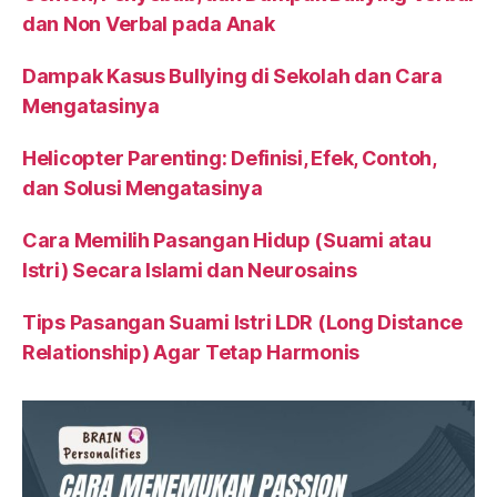
dan Non Verbal pada Anak
Dampak Kasus Bullying di Sekolah dan Cara
Mengatasinya
Helicopter Parenting: Definisi, Efek, Contoh,
dan Solusi Mengatasinya
Cara Memilih Pasangan Hidup (Suami atau
Istri) Secara Islami dan Neurosains
Tips Pasangan Suami Istri LDR (Long Distance
Relationship) Agar Tetap Harmonis