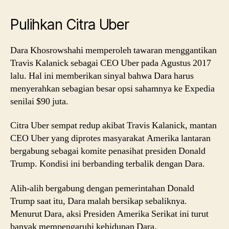
Pulihkan Citra Uber
Dara Khosrowshahi memperoleh tawaran menggantikan
Travis Kalanick sebagai CEO Uber pada Agustus 2017
lalu. Hal ini memberikan sinyal bahwa Dara harus
menyerahkan sebagian besar opsi sahamnya ke Expedia
senilai $90 juta.
Citra Uber sempat redup akibat Travis Kalanick, mantan
CEO Uber yang diprotes masyarakat Amerika lantaran
bergabung sebagai komite penasihat presiden Donald
Trump. Kondisi ini berbanding terbalik dengan Dara.
Alih-alih bergabung dengan pemerintahan Donald
Trump saat itu, Dara malah bersikap sebaliknya.
Menurut Dara, aksi Presiden Amerika Serikat ini turut
banyak mempengaruhi kehidupan Dara.