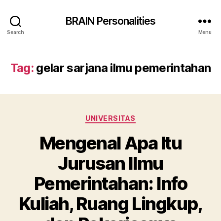
BRAIN Personalities
Search
Menu
Tag:
gelar sarjana ilmu pemerintahan
Categories
UNIVERSITAS
Mengenal Apa Itu
Jurusan Ilmu
Pemerintahan: Info
Kuliah, Ruang Lingkup,