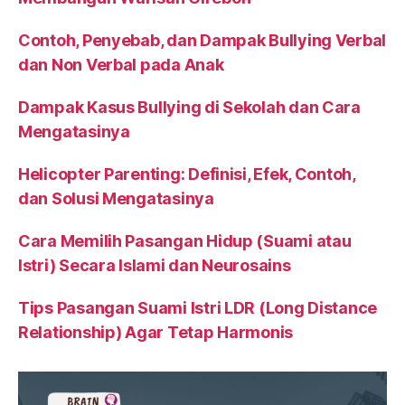
Contoh, Penyebab, dan Dampak Bullying Verbal
dan Non Verbal pada Anak
Dampak Kasus Bullying di Sekolah dan Cara
Mengatasinya
Helicopter Parenting: Definisi, Efek, Contoh,
dan Solusi Mengatasinya
Cara Memilih Pasangan Hidup (Suami atau
Istri) Secara Islami dan Neurosains
Tips Pasangan Suami Istri LDR (Long Distance
Relationship) Agar Tetap Harmonis