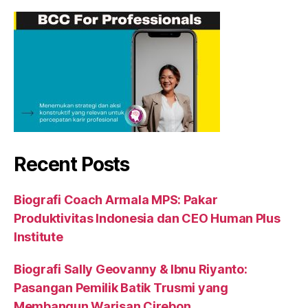
Recent Posts
Biografi Coach Armala MPS: Pakar
Produktivitas Indonesia dan CEO Human Plus
Institute
Biografi Sally Geovanny & Ibnu Riyanto:
Pasangan Pemilik Batik Trusmi yang
Membangun Warisan Cirebon