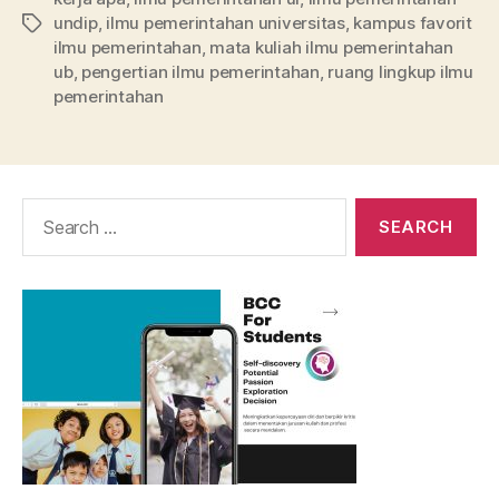
undip
,
ilmu pemerintahan universitas
,
kampus favorit
Tags
ilmu pemerintahan
,
mata kuliah ilmu pemerintahan
ub
,
pengertian ilmu pemerintahan
,
ruang lingkup ilmu
pemerintahan
Search
for: