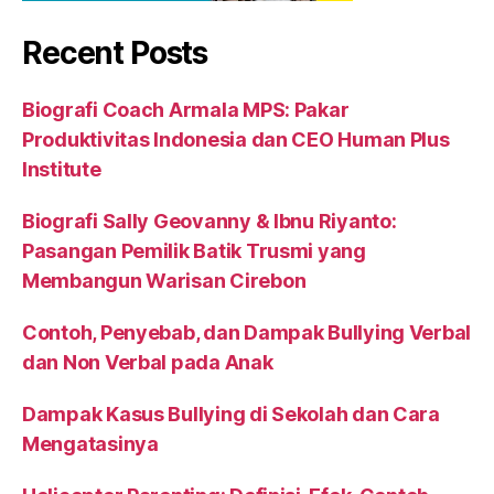
Recent Posts
Biografi Coach Armala MPS: Pakar
Produktivitas Indonesia dan CEO Human Plus
Institute
Biografi Sally Geovanny & Ibnu Riyanto:
Pasangan Pemilik Batik Trusmi yang
Membangun Warisan Cirebon
Contoh, Penyebab, dan Dampak Bullying Verbal
dan Non Verbal pada Anak
Dampak Kasus Bullying di Sekolah dan Cara
Mengatasinya