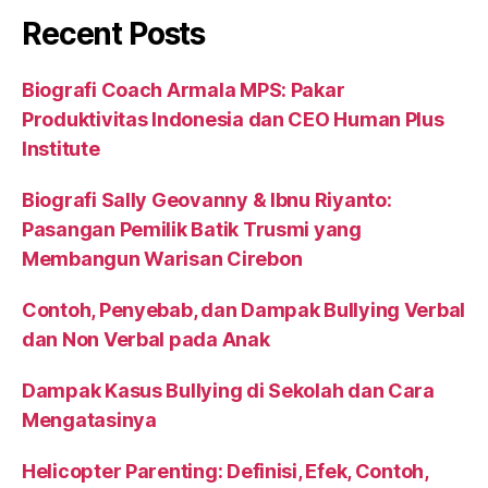
Recent Posts
Biografi Coach Armala MPS: Pakar
Produktivitas Indonesia dan CEO Human Plus
Institute
Biografi Sally Geovanny & Ibnu Riyanto:
Pasangan Pemilik Batik Trusmi yang
Membangun Warisan Cirebon
Contoh, Penyebab, dan Dampak Bullying Verbal
dan Non Verbal pada Anak
Dampak Kasus Bullying di Sekolah dan Cara
Mengatasinya
Helicopter Parenting: Definisi, Efek, Contoh,