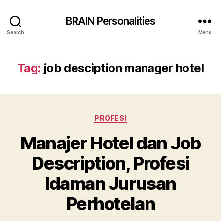
BRAIN Personalities
Search
Menu
Tag:
job desciption manager hotel
Categories
PROFESI
Manajer Hotel dan Job
Description, Profesi
Idaman Jurusan
Perhotelan