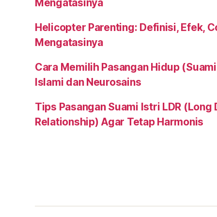
Mengatasinya
Helicopter Parenting: Definisi, Efek, 
Mengatasinya
Cara Memilih Pasangan Hidup (Suami a
Islami dan Neurosains
Tips Pasangan Suami Istri LDR (Long 
Relationship) Agar Tetap Harmonis