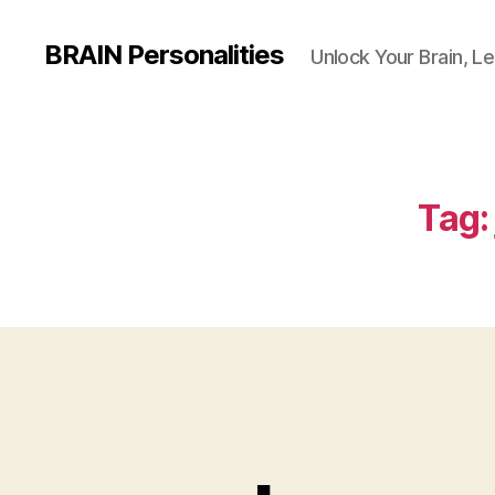
BRAIN Personalities
Unlock Your Brain, Le
Tag: