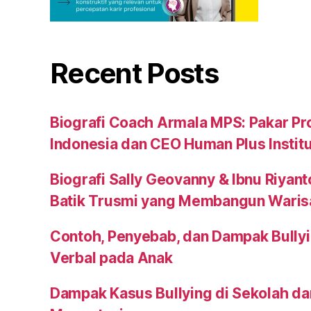
Recent Posts
Biografi Coach Armala MPS: Pakar Pr
Indonesia dan CEO Human Plus Instit
Biografi Sally Geovanny & Ibnu Riyant
Batik Trusmi yang Membangun Waris
Contoh, Penyebab, dan Dampak Bullyi
Verbal pada Anak
Dampak Kasus Bullying di Sekolah da