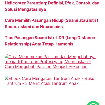
Helicopter Parenting: Definisi, Efek, Contoh, dan
Solusi Mengatasinya
Cara Memilih Pasangan Hidup (Suami atau Istri)
Secara Islami dan Neurosains
Tips Pasangan Suami Istri LDR (Long Distance
Relationship) Agar Tetap Harmonis