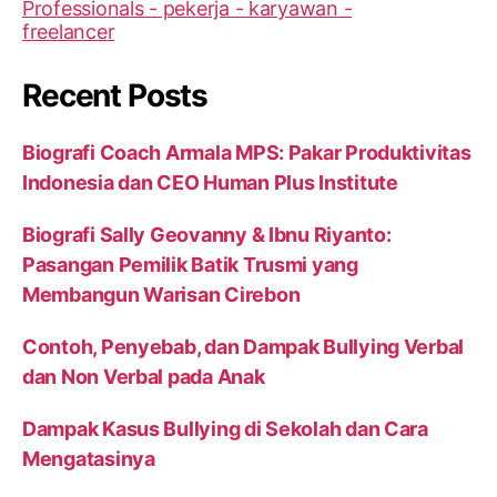
Recent Posts
Biografi Coach Armala MPS: Pakar Produktivitas
Indonesia dan CEO Human Plus Institute
Biografi Sally Geovanny & Ibnu Riyanto:
Pasangan Pemilik Batik Trusmi yang
Membangun Warisan Cirebon
Contoh, Penyebab, dan Dampak Bullying Verbal
dan Non Verbal pada Anak
Dampak Kasus Bullying di Sekolah dan Cara
Mengatasinya