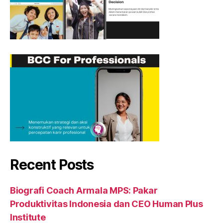
Recent Posts
Biografi Coach Armala MPS: Pakar
Produktivitas Indonesia dan CEO Human Plus
Institute