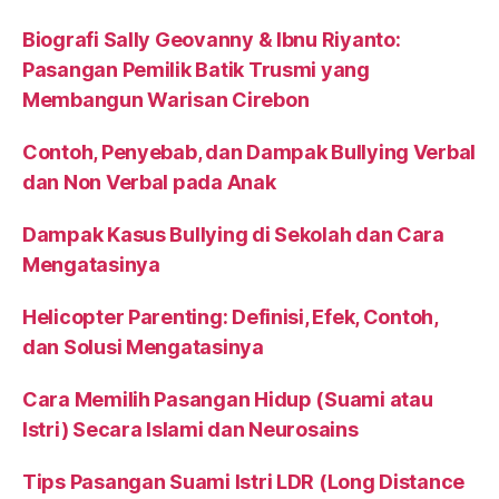
Biografi Sally Geovanny & Ibnu Riyanto:
Pasangan Pemilik Batik Trusmi yang
Membangun Warisan Cirebon
Contoh, Penyebab, dan Dampak Bullying Verbal
dan Non Verbal pada Anak
Dampak Kasus Bullying di Sekolah dan Cara
Mengatasinya
Helicopter Parenting: Definisi, Efek, Contoh,
dan Solusi Mengatasinya
Cara Memilih Pasangan Hidup (Suami atau
Istri) Secara Islami dan Neurosains
Tips Pasangan Suami Istri LDR (Long Distance