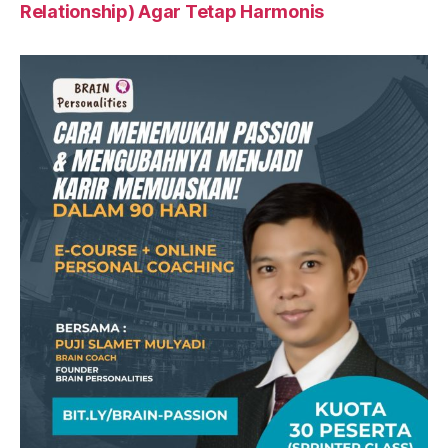
Relationship) Agar Tetap Harmonis