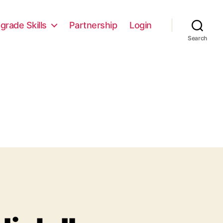
grade Skills
Partnership
Login
Search