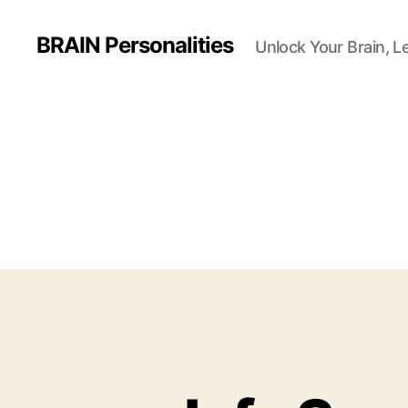
BRAIN Personalities
Unlock Your Brain, L