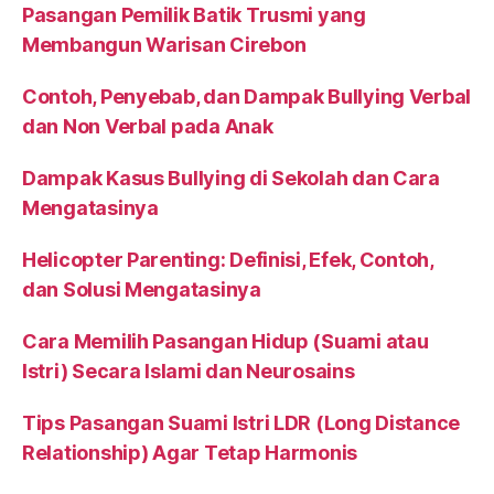
Pasangan Pemilik Batik Trusmi yang
Membangun Warisan Cirebon
Contoh, Penyebab, dan Dampak Bullying Verbal
dan Non Verbal pada Anak
Dampak Kasus Bullying di Sekolah dan Cara
Mengatasinya
Helicopter Parenting: Definisi, Efek, Contoh,
dan Solusi Mengatasinya
Cara Memilih Pasangan Hidup (Suami atau
Istri) Secara Islami dan Neurosains
Tips Pasangan Suami Istri LDR (Long Distance
Relationship) Agar Tetap Harmonis