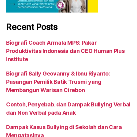
Recent Posts
Biografi Coach Armala MPS: Pakar
Produktivitas Indonesia dan CEO Human Plus
Institute
Biografi Sally Geovanny & Ibnu Riyanto:
Pasangan Pemilik Batik Trusmi yang
Membangun Warisan Cirebon
Contoh, Penyebab, dan Dampak Bullying Verbal
dan Non Verbal pada Anak
Dampak Kasus Bullying di Sekolah dan Cara
Mengatasinya