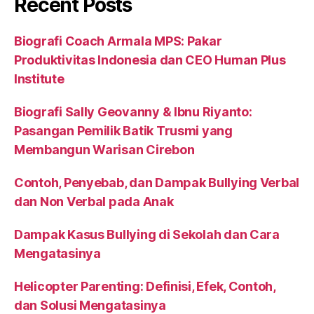
Recent Posts
Biografi Coach Armala MPS: Pakar
Produktivitas Indonesia dan CEO Human Plus
Institute
Biografi Sally Geovanny & Ibnu Riyanto:
Pasangan Pemilik Batik Trusmi yang
Membangun Warisan Cirebon
Contoh, Penyebab, dan Dampak Bullying Verbal
dan Non Verbal pada Anak
Dampak Kasus Bullying di Sekolah dan Cara
Mengatasinya
Helicopter Parenting: Definisi, Efek, Contoh,
dan Solusi Mengatasinya