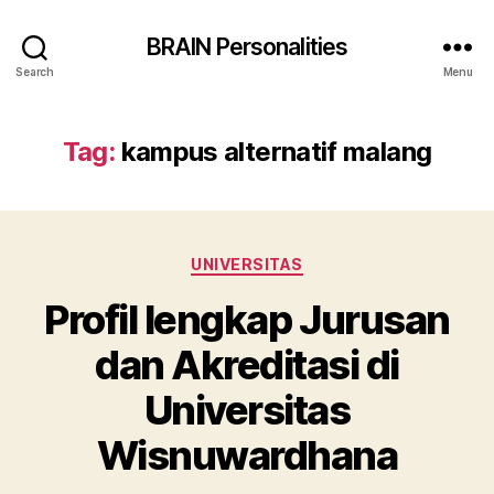
BRAIN Personalities
Search
Menu
Tag:
kampus alternatif malang
Categories
UNIVERSITAS
Profil lengkap Jurusan
dan Akreditasi di
Universitas
Wisnuwardhana