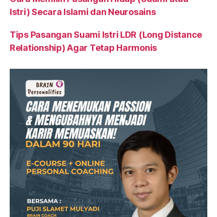
Istri) Secara Islami dan Neurosains
Tips Pasangan Suami Istri LDR (Long Distance
Relationship) Agar Tetap Harmonis