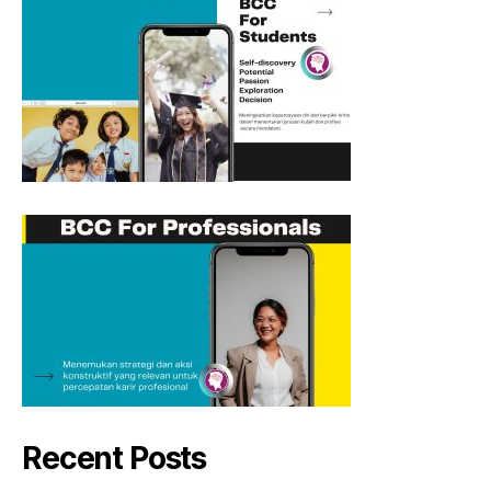
Recent Posts