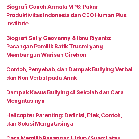
Biografi Coach Armala MPS: Pakar
Produktivitas Indonesia dan CEO Human Plus
Institute
Biografi Sally Geovanny & Ibnu Riyanto:
Pasangan Pemilik Batik Trusmi yang
Membangun Warisan Cirebon
Contoh, Penyebab, dan Dampak Bullying Verbal
dan Non Verbal pada Anak
Dampak Kasus Bullying di Sekolah dan Cara
Mengatasinya
Helicopter Parenting: Definisi, Efek, Contoh,
dan Solusi Mengatasinya
Cara Memilih Pasangan Hidup (Suami atau