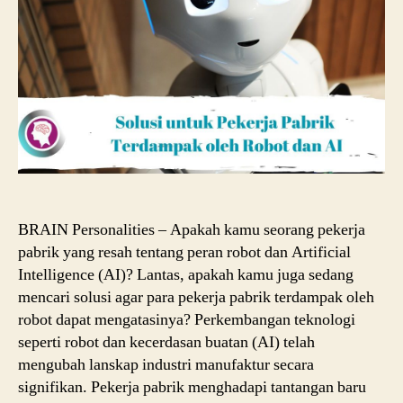
dan
AI
BRAIN Personalities – Apakah kamu seorang pekerja
pabrik yang resah tentang peran robot dan Artificial
Intelligence (AI)? Lantas, apakah kamu juga sedang
mencari solusi agar para pekerja pabrik terdampak oleh
robot dapat mengatasinya? Perkembangan teknologi
seperti robot dan kecerdasan buatan (AI) telah
mengubah lanskap industri manufaktur secara
signifikan. Pekerja pabrik menghadapi tantangan baru