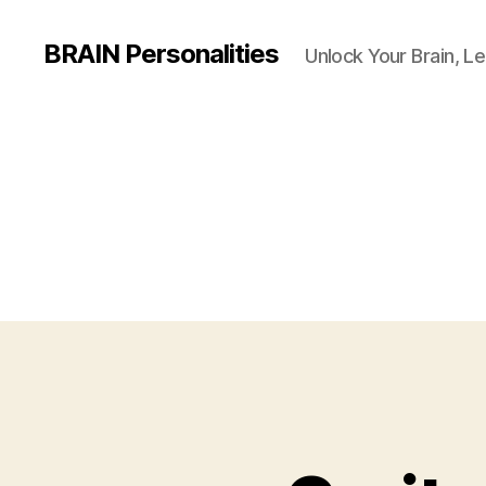
BRAIN Personalities
Unlock Your Brain, Le