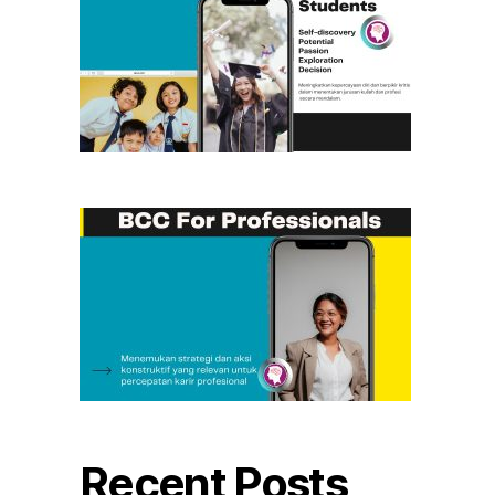
Recent Posts