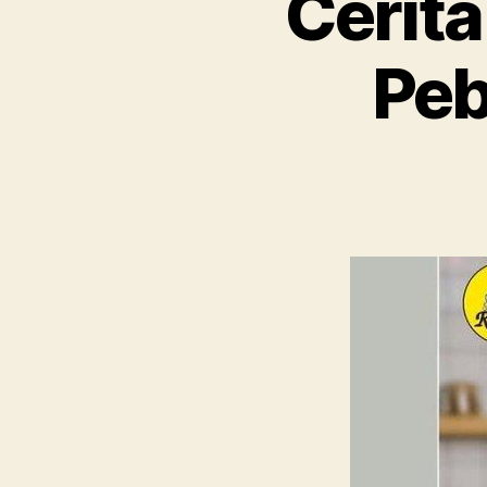
Cerita
Peb