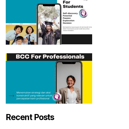
Recent Posts