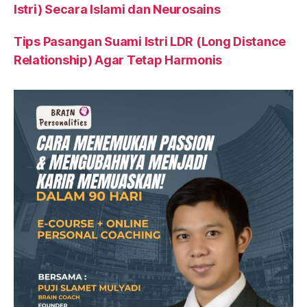
Istri) Secara Islami dan Neurosains
Tips Pasangan Suami Istri LDR (Long Distance
Relationship) Agar Tetap Harmonis