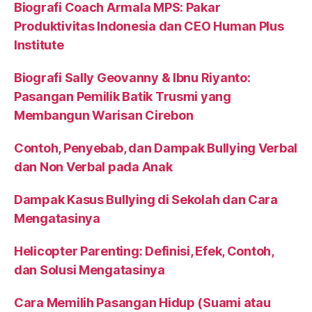
Biografi Coach Armala MPS: Pakar
Produktivitas Indonesia dan CEO Human Plus
Institute
Biografi Sally Geovanny & Ibnu Riyanto:
Pasangan Pemilik Batik Trusmi yang
Membangun Warisan Cirebon
Contoh, Penyebab, dan Dampak Bullying Verbal
dan Non Verbal pada Anak
Dampak Kasus Bullying di Sekolah dan Cara
Mengatasinya
Helicopter Parenting: Definisi, Efek, Contoh,
dan Solusi Mengatasinya
Cara Memilih Pasangan Hidup (Suami atau