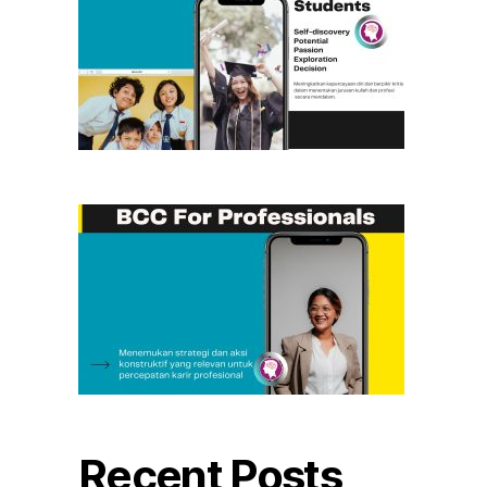
Recent Posts