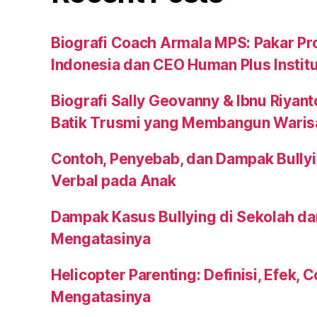
Biografi Coach Armala MPS: Pakar Pr
Indonesia dan CEO Human Plus Instit
Biografi Sally Geovanny & Ibnu Riyant
Batik Trusmi yang Membangun Waris
Contoh, Penyebab, dan Dampak Bullyi
Verbal pada Anak
Dampak Kasus Bullying di Sekolah da
Mengatasinya
Helicopter Parenting: Definisi, Efek, 
Mengatasinya