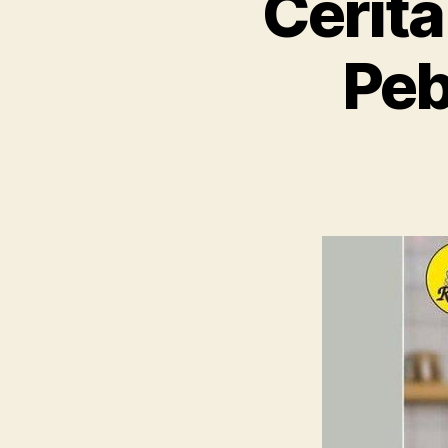
Cerita
Peb