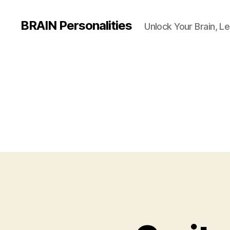
BRAIN Personalities
Unlock Your Brain, Le