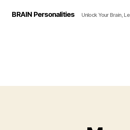
BRAIN Personalities
Unlock Your Brain, Le