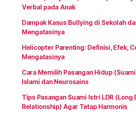
Verbal pada Anak
Dampak Kasus Bullying di Sekolah da
Mengatasinya
Helicopter Parenting: Definisi, Efek, 
Mengatasinya
Cara Memilih Pasangan Hidup (Suami a
Islami dan Neurosains
Tips Pasangan Suami Istri LDR (Long 
Relationship) Agar Tetap Harmonis