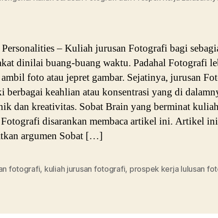
ersonalities – Kuliah jurusan Fotografi bagi sebagi
kat dinilai buang-buang waktu. Padahal Fotografi le
 ambil foto atau jepret gambar. Sejatinya, jurusan Fot
i berbagai keahlian atau konsentrasi yang di dalamn
nik dan kreativitas. Sobat Brain yang berminat kulia
 Fotografi disarankan membaca artikel ini. Artikel in
tkan argumen Sobat […]
an fotografi
,
kuliah jurusan fotografi
,
prospek kerja lulusan fot