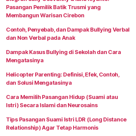
Pasangan Pemilik Batik Trusmi yang
Membangun Warisan Cirebon
Contoh, Penyebab, dan Dampak Bullying Verbal
dan Non Verbal pada Anak
Dampak Kasus Bullying di Sekolah dan Cara
Mengatasinya
Helicopter Parenting: Definisi, Efek, Contoh,
dan Solusi Mengatasinya
Cara Memilih Pasangan Hidup (Suami atau
Istri) Secara Islami dan Neurosains
Tips Pasangan Suami Istri LDR (Long Distance
Relationship) Agar Tetap Harmonis