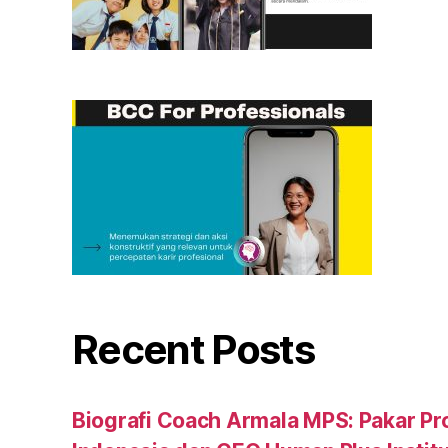
Recent Posts
Biografi Coach Armala MPS: Pakar Pr