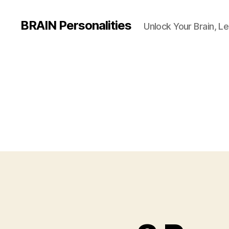
BRAIN Personalities
Unlock Your Brain, Le