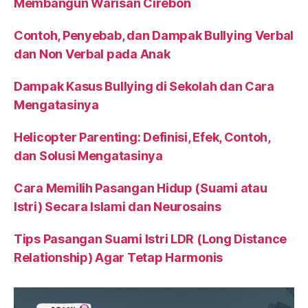
Membangun Warisan Cirebon
Contoh, Penyebab, dan Dampak Bullying Verbal
dan Non Verbal pada Anak
Dampak Kasus Bullying di Sekolah dan Cara
Mengatasinya
Helicopter Parenting: Definisi, Efek, Contoh,
dan Solusi Mengatasinya
Cara Memilih Pasangan Hidup (Suami atau
Istri) Secara Islami dan Neurosains
Tips Pasangan Suami Istri LDR (Long Distance
Relationship) Agar Tetap Harmonis