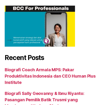
Recent Posts
Biografi Coach Armala MPS: Pakar
Produktivitas Indonesia dan CEO Human Plus
Institute
Biografi Sally Geovanny & Ibnu Riyanto:
Pasangan Pemilik Batik Trusmi yang