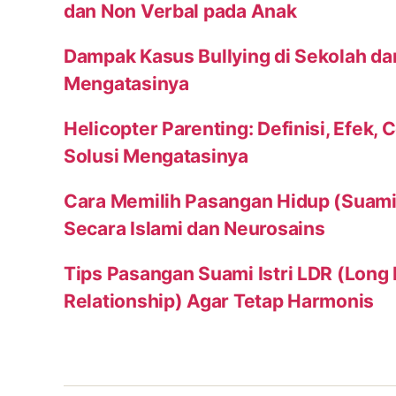
dan Non Verbal pada Anak
Dampak Kasus Bullying di Sekolah da
Mengatasinya
Helicopter Parenting: Definisi, Efek, 
Solusi Mengatasinya
Cara Memilih Pasangan Hidup (Suami a
Secara Islami dan Neurosains
Tips Pasangan Suami Istri LDR (Long
Relationship) Agar Tetap Harmonis