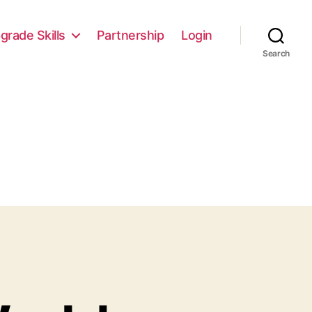
grade Skills
Partnership
Login
Search