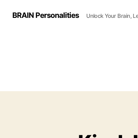
BRAIN Personalities
Unlock Your Brain, L