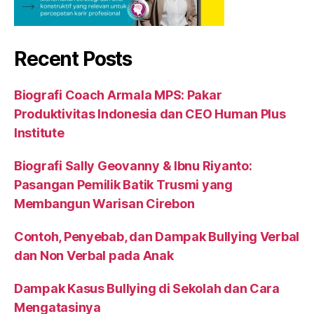
Recent Posts
Biografi Coach Armala MPS: Pakar
Produktivitas Indonesia dan CEO Human Plus
Institute
Biografi Sally Geovanny & Ibnu Riyanto:
Pasangan Pemilik Batik Trusmi yang
Membangun Warisan Cirebon
Contoh, Penyebab, dan Dampak Bullying Verbal
dan Non Verbal pada Anak
Dampak Kasus Bullying di Sekolah dan Cara
Mengatasinya