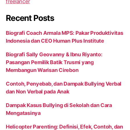
Recent Posts
Biografi Coach Armala MPS: Pakar Produktivitas
Indonesia dan CEO Human Plus Institute
Biografi Sally Geovanny & Ibnu Riyanto:
Pasangan Pemilik Batik Trusmi yang
Membangun Warisan Cirebon
Contoh, Penyebab, dan Dampak Bullying Verbal
dan Non Verbal pada Anak
Dampak Kasus Bullying di Sekolah dan Cara
Mengatasinya
Helicopter Parenting: Definisi, Efek, Contoh, dan