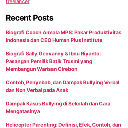
Recent Posts
Biografi Coach Armala MPS: Pakar Produktivitas
Indonesia dan CEO Human Plus Institute
Biografi Sally Geovanny & Ibnu Riyanto:
Pasangan Pemilik Batik Trusmi yang
Membangun Warisan Cirebon
Contoh, Penyebab, dan Dampak Bullying Verbal
dan Non Verbal pada Anak
Dampak Kasus Bullying di Sekolah dan Cara
Mengatasinya
Helicopter Parenting: Definisi, Efek, Contoh, dan