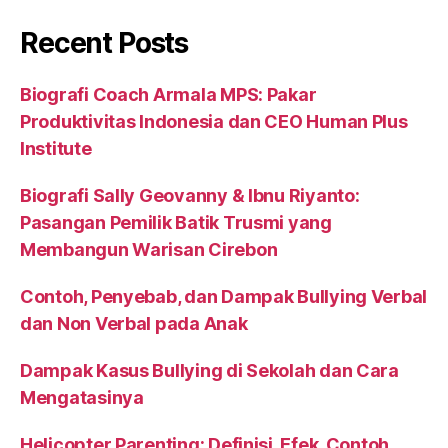
Recent Posts
Biografi Coach Armala MPS: Pakar
Produktivitas Indonesia dan CEO Human Plus
Institute
Biografi Sally Geovanny & Ibnu Riyanto:
Pasangan Pemilik Batik Trusmi yang
Membangun Warisan Cirebon
Contoh, Penyebab, dan Dampak Bullying Verbal
dan Non Verbal pada Anak
Dampak Kasus Bullying di Sekolah dan Cara
Mengatasinya
Helicopter Parenting: Definisi, Efek, Contoh,