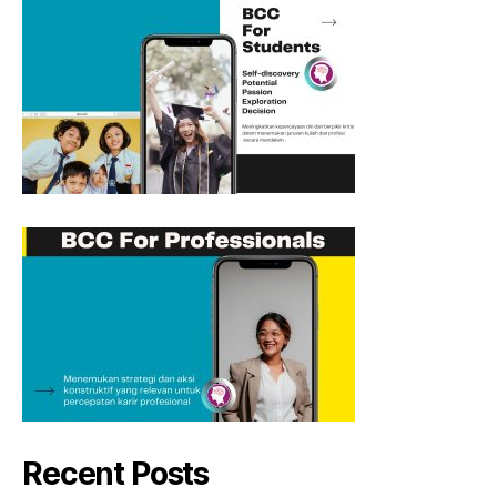
Recent Posts