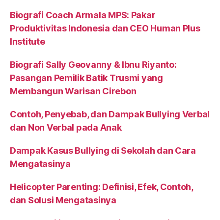
Biografi Coach Armala MPS: Pakar
Produktivitas Indonesia dan CEO Human Plus
Institute
Biografi Sally Geovanny & Ibnu Riyanto:
Pasangan Pemilik Batik Trusmi yang
Membangun Warisan Cirebon
Contoh, Penyebab, dan Dampak Bullying Verbal
dan Non Verbal pada Anak
Dampak Kasus Bullying di Sekolah dan Cara
Mengatasinya
Helicopter Parenting: Definisi, Efek, Contoh,
dan Solusi Mengatasinya