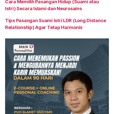
Cara Memilih Pasangan Hidup (Suami atau
Istri) Secara Islami dan Neurosains
Tips Pasangan Suami Istri LDR (Long Distance
Relationship) Agar Tetap Harmonis