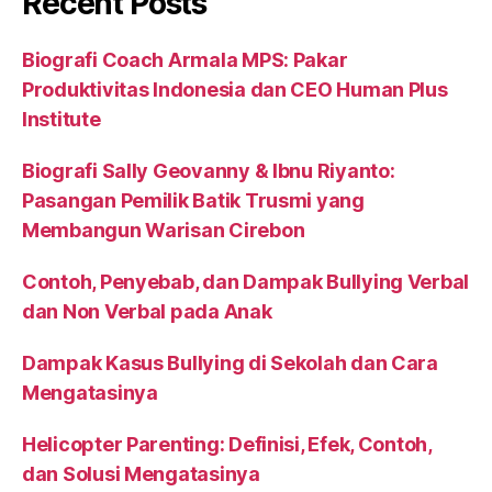
Recent Posts
Biografi Coach Armala MPS: Pakar
Produktivitas Indonesia dan CEO Human Plus
Institute
Biografi Sally Geovanny & Ibnu Riyanto:
Pasangan Pemilik Batik Trusmi yang
Membangun Warisan Cirebon
Contoh, Penyebab, dan Dampak Bullying Verbal
dan Non Verbal pada Anak
Dampak Kasus Bullying di Sekolah dan Cara
Mengatasinya
Helicopter Parenting: Definisi, Efek, Contoh,
dan Solusi Mengatasinya